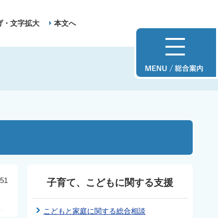
げ・文字拡大
本文へ
51
子育て、こどもに関する支援
こどもと家庭に関する総合相談