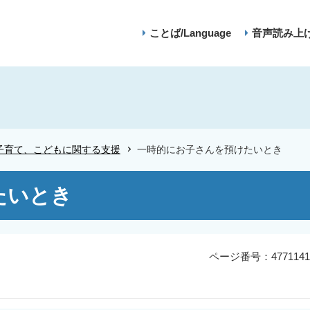
ことば/Language
音声読み上
子育て、こどもに関する支援
一時的にお子さんを預けたいとき
たいとき
ページ番号：4771141