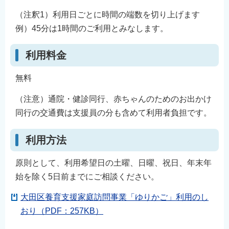
（注釈1）利用日ごとに時間の端数を切り上げます
例）45分は1時間のご利用とみなします。
利用料金
無料
（注意）通院・健診同行、赤ちゃんのためのお出かけ
同行の交通費は支援員の分も含めて利用者負担です。
利用方法
原則として、利用希望日の土曜、日曜、祝日、年末年
始を除く5日前までにご相談ください。
大田区養育支援家庭訪問事業「ゆりかご」利用のし
おり（PDF：257KB）