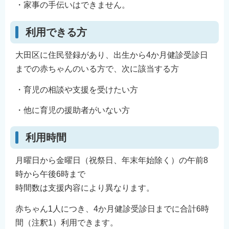
・家事の手伝いはできません。
利用できる方
大田区に住民登録があり、出生から4か月健診受診日
までの赤ちゃんのいる方で、次に該当する方
・育児の相談や支援を受けたい方
・他に育児の援助者がいない方
利用時間
月曜日から金曜日（祝祭日、年末年始除く）の午前8
時から午後6時まで
時間数は支援内容により異なります。
赤ちゃん1人につき、4か月健診受診日までに合計6時
間（注釈1）利用できます。