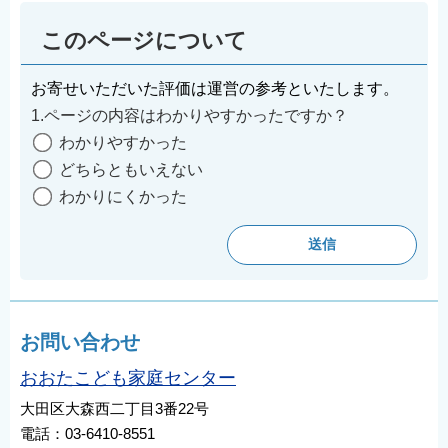
このページについて
お寄せいただいた評価は運営の参考といたします。
1.ページの内容はわかりやすかったですか？
わかりやすかった
どちらともいえない
わかりにくかった
お問い合わせ
おおたこども家庭センター
大田区大森西二丁目3番22号
電話：03-6410-8551