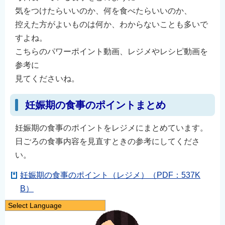
気をつけたらいいのか、何を食べたらいいのか、
控えた方がよいものは何か、わからないことも多いで
すよね。
こちらのパワーポイント動画、レジメやレシピ動画を
参考に
見てくださいね。
妊娠期の食事のポイントまとめ
妊娠期の食事のポイントをレジメにまとめています。
日ごろの食事内容を見直すときの参考にしてくださ
い。
妊娠期の食事のポイント（レジメ）（PDF：537K
B）
Select Language
日本語