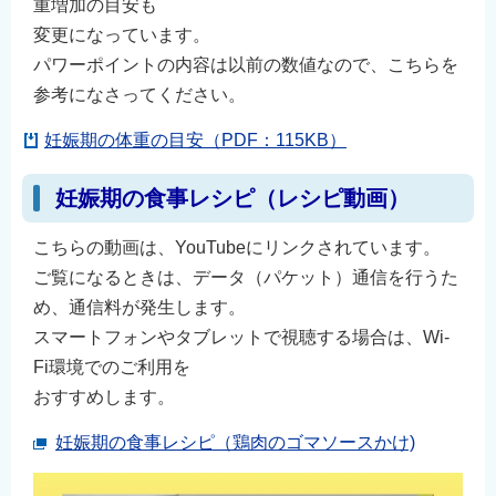
重増加の目安も
変更になっています。
パワーポイントの内容は以前の数値なので、こちらを
参考になさってください。
妊娠期の体重の目安（PDF：115KB）
妊娠期の食事レシピ（レシピ動画）
こちらの動画は、YouTubeにリンクされています。
ご覧になるときは、データ（パケット）通信を行うた
め、通信料が発生します。
スマートフォンやタブレットで視聴する場合は、Wi-
Fi環境でのご利用を
おすすめします。
妊娠期の食事レシピ（鶏肉のゴマソースかけ)