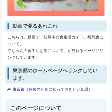
動画で見るあれこれ
こちらは、動画で「妊娠中の食生活ガイド、離乳食に
ついて、
赤ちゃんの食生活と歯について」が見れるページにリ
ンクしています。
東京都のホームページへリンクしてい
ます。
東京都（妊娠のために知っておきたい知識）
このページについて