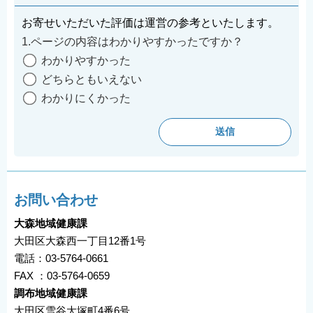
お寄せいただいた評価は運営の参考といたします。
1.ページの内容はわかりやすかったですか？
わかりやすかった
どちらともいえない
わかりにくかった
お問い合わせ
大森地域健康課
大田区大森西一丁目12番1号
電話：03-5764-0661
FAX ：03-5764-0659
調布地域健康課
大田区雪谷大塚町4番6号