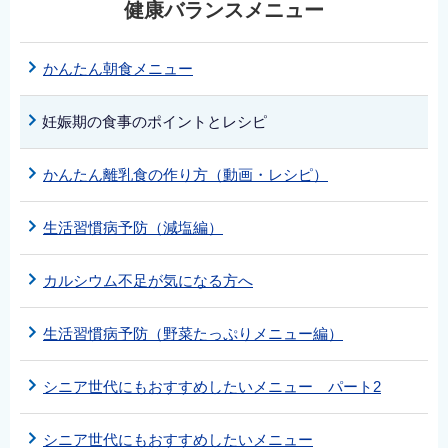
健康バランスメニュー
かんたん朝食メニュー
妊娠期の食事のポイントとレシピ
かんたん離乳食の作り方（動画・レシピ）
生活習慣病予防（減塩編）
カルシウム不足が気になる方へ
生活習慣病予防（野菜たっぷりメニュー編）
シニア世代にもおすすめしたいメニュー パート2
シニア世代にもおすすめしたいメニュー