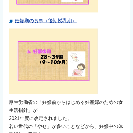
妊娠期の食事（後期授乳期）
厚生労働省の「妊娠前からはじめる妊産婦のための食
生活指針」が
2021年度に改定されました。
若い世代の「やせ」が多いことなどから、妊娠中の体