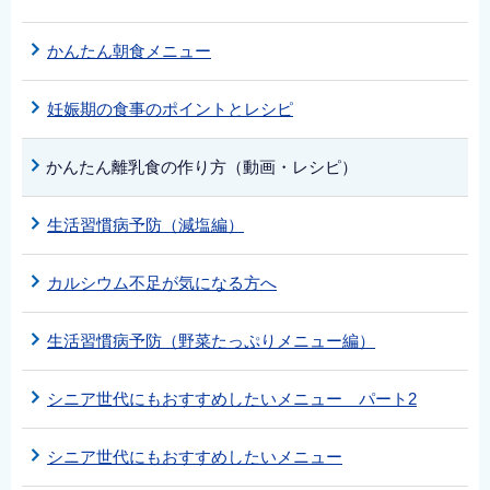
かんたん朝食メニュー
妊娠期の食事のポイントとレシピ
かんたん離乳食の作り方（動画・レシピ）
生活習慣病予防（減塩編）
カルシウム不足が気になる方へ
生活習慣病予防（野菜たっぷりメニュー編）
シニア世代にもおすすめしたいメニュー パート2
シニア世代にもおすすめしたいメニュー