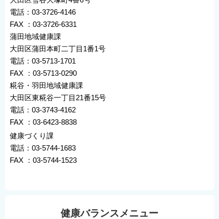
電話：03-3726-4146
FAX ：03-3726-6331
蒲田地域健康課
大田区蒲田本町二丁目1番1号
電話：03-5713-1701
FAX ：03-5713-0290
糀谷・羽田地域健康課
大田区東糀谷一丁目21番15号
電話：03-3743-4162
FAX ：03-6423-8838
健康づくり課
電話：03-5744-1683
FAX ：03-5744-1523
健康バランスメニュー