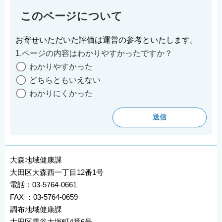
このページについて
お寄せいただいた評価は運営の参考といたします。
1.ページの内容はわかりやすかったですか？
わかりやすかった
どちらともいえない
わかりにくかった
大森地域健康課
大田区大森西一丁目12番1号
電話：03-5764-0661
FAX ：03-5764-0659
調布地域健康課
大田区雪谷大塚町4番6号