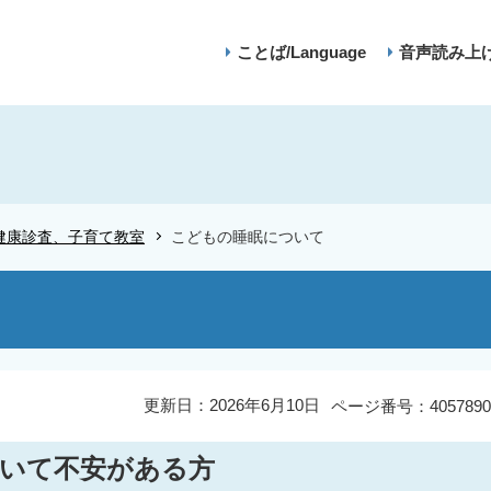
ことば/Language
音声読み上
健康診査、子育て教室
こどもの睡眠について
更新日：2026年6月10日
ページ番号：4057890
いて不安がある方