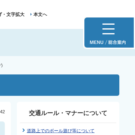
げ・文字拡大
本文へ
う
42
交通ルール・マナーについて
道路上でのボール遊び等について