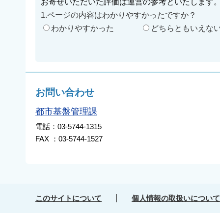
お寄せいただいた評価は運営の参考といたします
1.ページの内容はわかりやすかったですか？
わかりやすかった
どちらともいえな
お問い合わせ
都市基盤管理課
電話：03-5744-1315
FAX ：03-5744-1527
このサイトについて
個人情報の取扱いについて