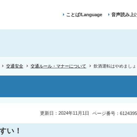
ことば/Language
音声読み上
交通安全
交通ルール・マナーについて
飲酒運転はやめましょ
更新日：2024年11月1日
ページ番号：6124395
すい！