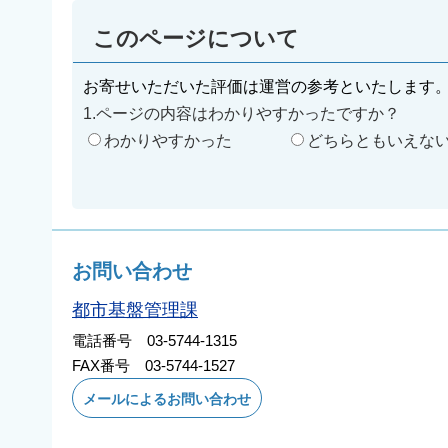
このページについて
お寄せいただいた評価は運営の参考といたします
1.ページの内容はわかりやすかったですか？
わかりやすかった
どちらともいえな
お問い合わせ
都市基盤管理課
電話番号 03-5744-1315
FAX番号 03-5744-1527
メールによるお問い合わせ