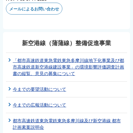
メールによるお問い合わせ
新空港線（蒲蒲線）整備促進事業
「都市高速鉄道東急電鉄東急多摩川線地下化事業及び都
市高速鉄道新空港線建設事業」の環境影響評価調査計画
書の縦覧、意見の募集について
今までの要望活動について
今までの広報活動について
都市高速鉄道東急電鉄東急多摩川線及び新空港線 都市
計画素案説明会