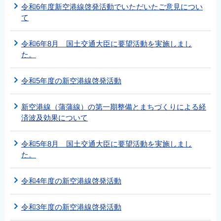
令和6年度新空港線啓発活動でいただいたご意見につい
て
令和6年8月 国土交通大臣に要望活動を実施しまし
た。
令和5年度の新空港線啓発活動
新空港線（蒲蒲線）の第一期整備とまちづくりによる経
済波及効果について
令和5年8月 国土交通大臣に要望活動を実施しまし
た。
令和4年度の新空港線啓発活動
令和3年度の新空港線啓発活動