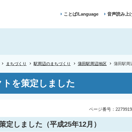
ことば/Language
音声読み上
まちづくり
駅周辺のまちづくり
蒲田駅周辺地区
蒲田駅周
クトを策定しました
ページ番号：2279919
定しました（平成25年12月）