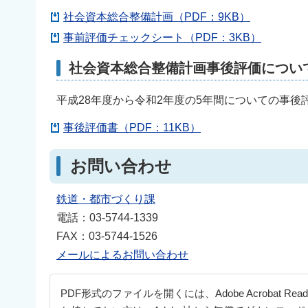
社会資本総合整備計画（PDF：9KB）
事前評価チェックシート（PDF：3KB）
社会資本総合整備計画事後評価につい
平成28年度から令和2年度の5年間についての事
事後評価書（PDF：11KB）
お問い合わせ
鉄道・都市づくり課
電話：03-5744-1339
FAX：03-5744-1526
メールによるお問い合わせ
PDF形式のファイルを開くには、Adobe Acrobat Re