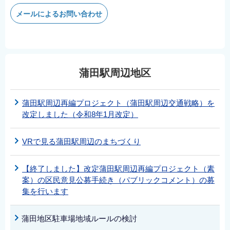
メールによるお問い合わせ
蒲田駅周辺地区
蒲田駅周辺再編プロジェクト（蒲田駅周辺交通戦略）を
改定しました（令和8年1月改定）
VRで見る蒲田駅周辺のまちづくり
【終了しました】改定蒲田駅周辺再編プロジェクト（素
案）の区民意見公募手続き（パブリックコメント）の募
集を行います
蒲田地区駐車場地域ルールの検討