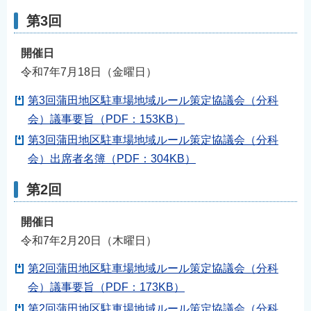
第3回
開催日
令和7年7月18日（金曜日）
第3回蒲田地区駐車場地域ルール策定協議会（分科
会）議事要旨（PDF：153KB）
第3回蒲田地区駐車場地域ルール策定協議会（分科
会）出席者名簿（PDF：304KB）
第2回
開催日
令和7年2月20日（木曜日）
第2回蒲田地区駐車場地域ルール策定協議会（分科
会）議事要旨（PDF：173KB）
第2回蒲田地区駐車場地域ルール策定協議会（分科