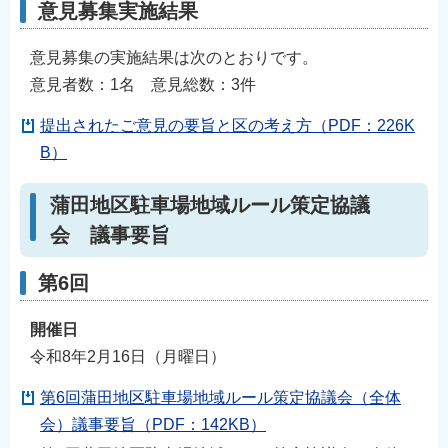
意見募集実施結果
意見募集の実施結果は次のとおりです。
意見者数：1名 意見総数：3件
提出されたご意見の要旨と区の考え方（PDF：226K
B）
蒲田地区駐車場地域ルール策定協議
会 議事要旨
第6回
開催日
令和8年2月16日（月曜日）
第6回蒲田地区駐車場地域ルール策定協議会（全体
会）議事要旨（PDF：142KB）