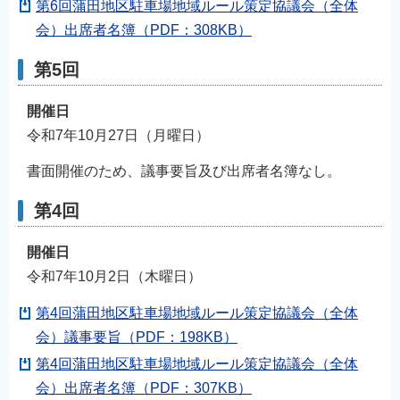
第6回蒲田地区駐車場地域ルール策定協議会（全体
会）出席者名簿（PDF：308KB）
第5回
開催日
令和7年10月27日（月曜日）
書面開催のため、議事要旨及び出席者名簿なし。
第4回
開催日
令和7年10月2日（木曜日）
第4回蒲田地区駐車場地域ルール策定協議会（全体
会）議事要旨（PDF：198KB）
第4回蒲田地区駐車場地域ルール策定協議会（全体
会）出席者名簿（PDF：307KB）