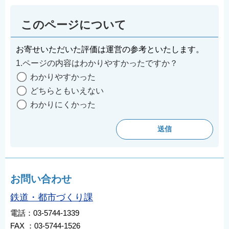
このページについて
お寄せいただいた評価は運営の参考といたします。
1.ページの内容はわかりやすかったですか？
わかりやすかった
どちらともいえない
わかりにくかった
お問い合わせ
鉄道・都市づくり課
電話：03-5744-1339
FAX ：03-5744-1526