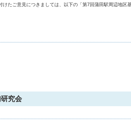
受け付けたご意見につきましては、以下の「第7回蒲田駅周辺地区
備研究会