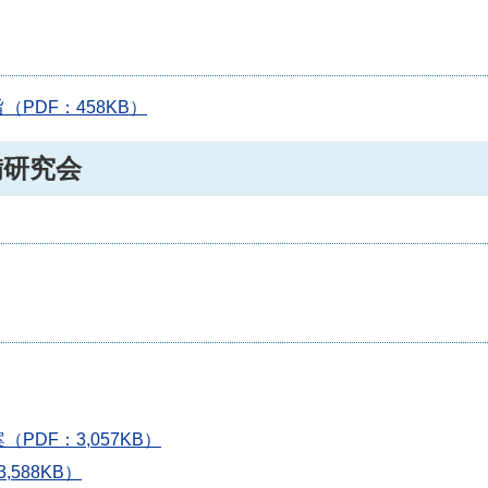
PDF：458KB）
備研究会
DF：3,057KB）
588KB）