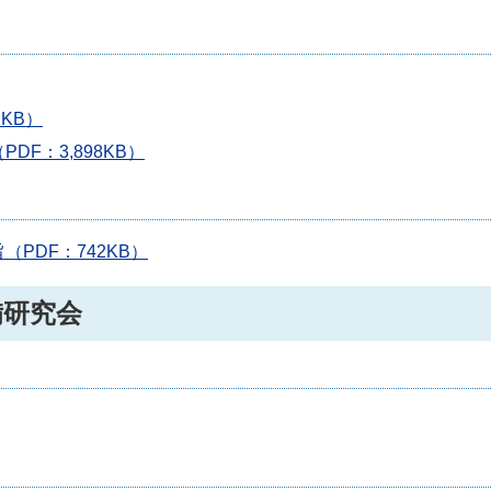
KB）
F：3,898KB）
PDF：742KB）
備研究会