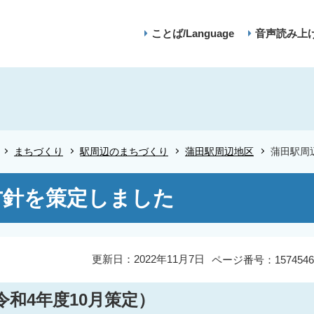
ことば/Language
音声読み上
まちづくり
駅周辺のまちづくり
蒲田駅周辺地区
蒲田駅周
方針を策定しました
更新日：2022年11月7日
ページ番号：1574546
和4年度10月策定）