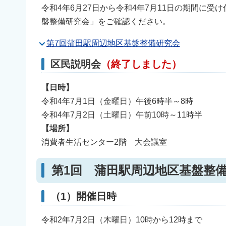
令和4年6月27日から令和4年7月11日の期間に
盤整備研究会」をご確認ください。
第7回蒲田駅周辺地区基盤整備研究会
区民説明会
（終了しました）
【日時】
令和4年7月1日（金曜日）午後6時半～8時
令和4年7月2日（土曜日）午前10時～11時半
【場所】
消費者生活センター2階 大会議室
第1回 蒲田駅周辺地区基盤整
（1）開催日時
令和2年7月2日（木曜日）10時から12時まで