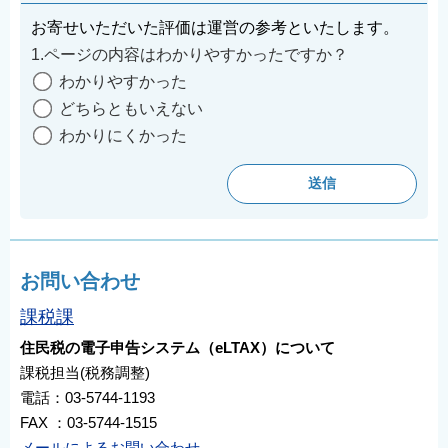
お寄せいただいた評価は運営の参考といたします。
1.ページの内容はわかりやすかったですか？
わかりやすかった
どちらともいえない
わかりにくかった
お問い合わせ
課税課
住民税の電子申告システム（eLTAX）について
課税担当(税務調整)
電話：03-5744-1193
FAX ：03-5744-1515
メールによるお問い合わせ