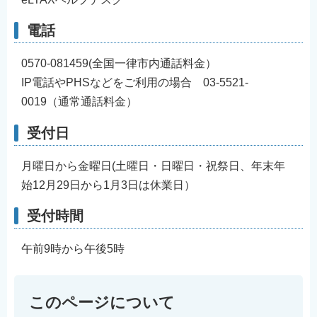
電話
0570-081459(全国一律市内通話料金）
IP電話やPHSなどをご利用の場合 03-5521-
0019（通常通話料金）
受付日
月曜日から金曜日(土曜日・日曜日・祝祭日、年末年
始12月29日から1月3日は休業日）
受付時間
午前9時から午後5時
このページについて