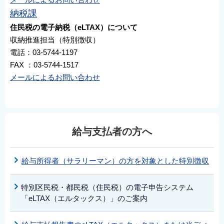
納税課
住民税の電子納税（eLTAX）について
収納推進担当（特別徴収）
電話：03-5744-1197
FAX ：03-5744-1517
メールによるお問い合わせ
給与支払者の方へ
給与所得者（サラリーマン）の方を対象とした特別徴収
特別区民税・都民税（住民税）の電子申告システム
「eLTAX（エルタックス）」のご案内