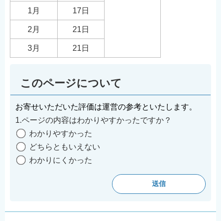
1月
17日
2月
21日
3月
21日
このページについて
お寄せいただいた評価は運営の参考といたします。
1.ページの内容はわかりやすかったですか？
わかりやすかった
どちらともいえない
わかりにくかった