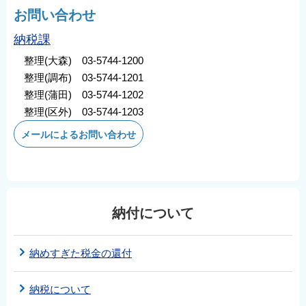
お問い合わせ
納税課
整理(大森) 03-5744-1200
整理(調布) 03-5744-1201
整理(蒲田) 03-5744-1202
整理(区外) 03-5744-1203
メールによるお問い合わせ
納付について
納めすぎた税金の還付
納税について