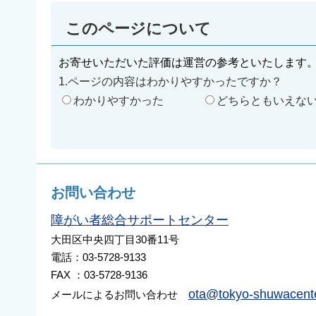
このページについて
お寄せいただいた評価は運営の参考といたします
1.ページの内容はわかりやすかったですか？
わかりやすかった
どちらともいえな
お問い合わせ
障がい者総合サポートセンター
大田区中央四丁目30番11号
電話：03-5728-9133
FAX ：03-5728-9136
ota@tokyo-shuwacenter
メールによるお問い合わせ