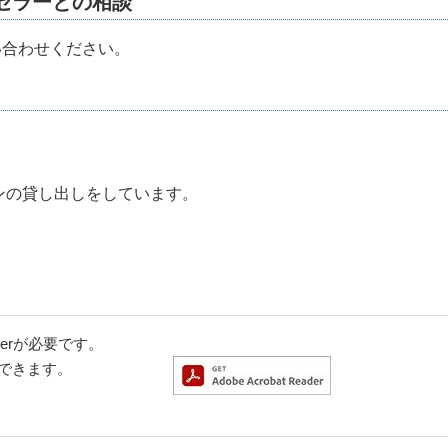
セラーとの相談
合わせください。
の貸し出しをしています。
aderが必要です。
ドできます。