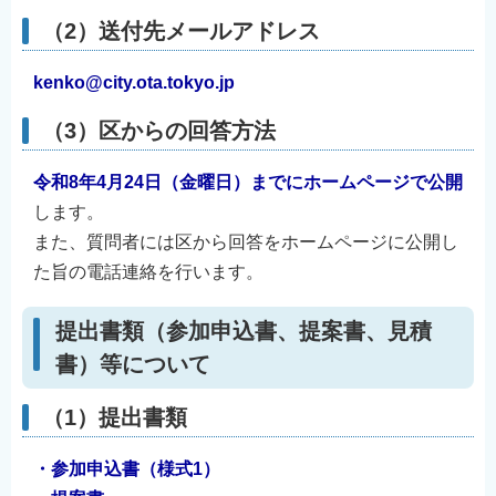
（2）送付先メールアドレス
kenko@city.ota.tokyo.jp
（3）区からの回答方法
令和8年4月24日（金曜日）までにホームページで公開
します。
また、質問者には区から回答をホームページに公開し
た旨の電話連絡を行います。
提出書類（参加申込書、提案書、見積
書）等について
（1）提出書類
・参加申込書（様式1）