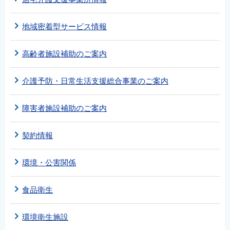
地域密着型サービス情報
高齢者施設補助のご案内
介護予防・日常生活支援総合事業のご案内
障害者施設補助のご案内
契約情報
環境・公害関係
食品衛生
環境衛生施設