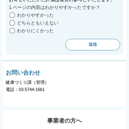
1.ページの内容はわかりやすかったですか？
わかりやすかった
どちらともいえない
わかりにくかった
お問い合わせ
健康づくり課（管理）
電話：03-5744-1661
事業者の方へ