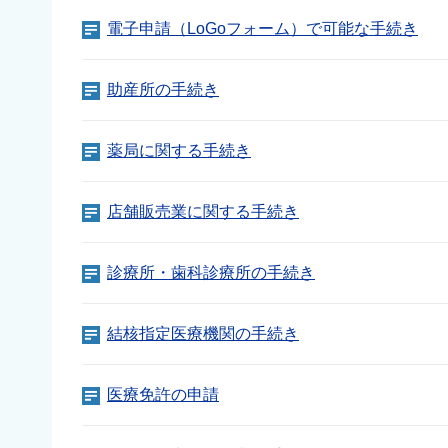
電子申請（LoGoフォーム）で可能な手続き
助産所の手続き
薬局に関する手続き
店舗販売業に関する手続き
診療所・歯科診療所の手続き
結核指定医療機関の手続き
医療免許の申請