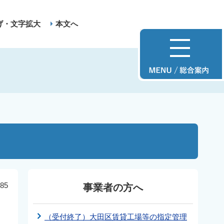
げ・文字拡大
本文へ
85
事業者の方へ
（受付終了）大田区賃貸工場等の指定管理