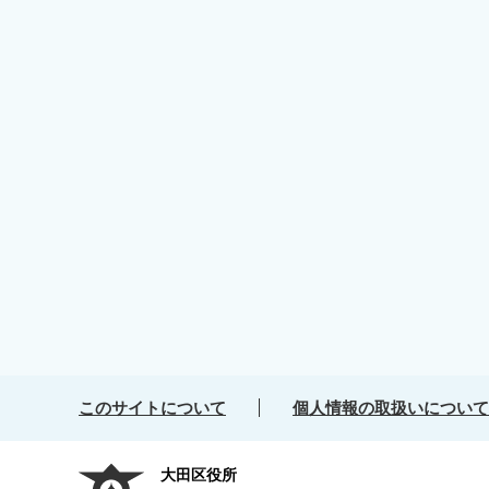
このサイトについて
個人情報の取扱いについて
大田区役所