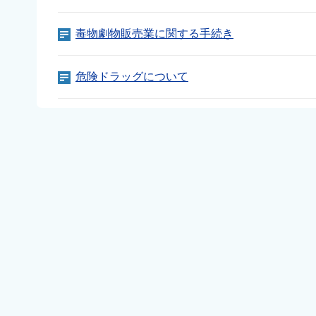
毒物劇物販売業に関する手続き
危険ドラッグについて