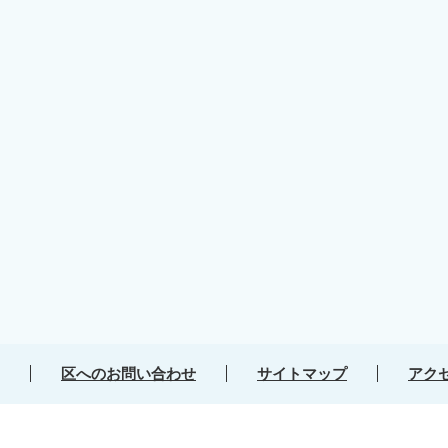
区へのお問い合わせ
サイトマップ
アク