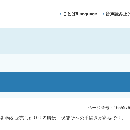
ことば/Language
音声読み上
ページ番号：1655976
毒劇物を販売したりする時は、保健所への手続きが必要です。