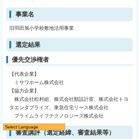
事業名
旧羽田旭小学校敷地活用事業
選定結果
優先交渉権者
【代表企業】
ミサワホーム株式会社
【協力企業】
株式会社松村組、株式会社類設計室、株式会社トヨ
タエンタプライズ、東急住宅リース株式会社
プライムライフテクノロジーズ株式会社
Select Language
審査講評（選定経緯、審査結果等）
日本語