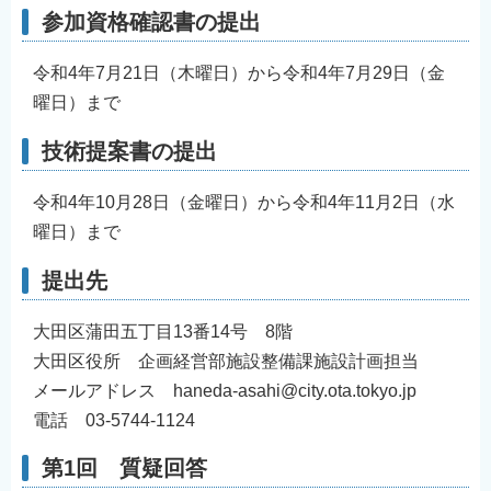
参加資格確認書の提出
令和4年7月21日（木曜日）から令和4年7月29日（金
曜日）まで
技術提案書の提出
令和4年10月28日（金曜日）から令和4年11月2日（水
曜日）まで
提出先
大田区蒲田五丁目13番14号 8階
大田区役所 企画経営部施設整備課施設計画担当
メールアドレス haneda-asahi@city.ota.tokyo.jp
電話 03-5744-1124
第1回 質疑回答