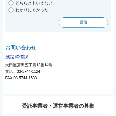
どちらともいえない
わかりにくかった
お問い合わせ
施設整備課
大田区蒲田五丁目13番14号
電話：03-5744-1124
FAX:03-5744-1533
受託事業者・運営事業者の募集