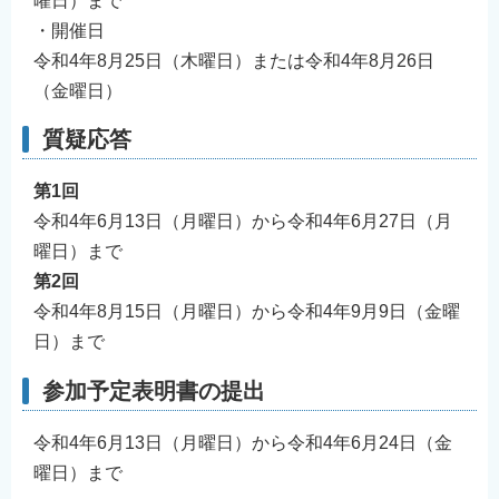
曜日）まで
・開催日
令和4年8月25日（木曜日）または令和4年8月26日
（金曜日）
質疑応答
第1回
令和4年6月13日（月曜日）から令和4年6月27日（月
曜日）まで
第2回
令和4年8月15日（月曜日）から令和4年9月9日（金曜
日）まで
参加予定表明書の提出
令和4年6月13日（月曜日）から令和4年6月24日（金
曜日）まで