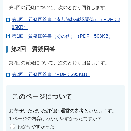
第1回の質疑について、次のとおり回答します。
第1回 質疑回答書（参加資格確認関係）（PDF：2
05KB）
第1回 質疑回答書（その他）（PDF：503KB）
第2回 質疑回答
第2回の質疑について、次のとおり回答します。
第2回 質疑回答書（PDF：295KB）
このページについて
お寄せいただいた評価は運営の参考といたします。
1.ページの内容はわかりやすかったですか？
わかりやすかった