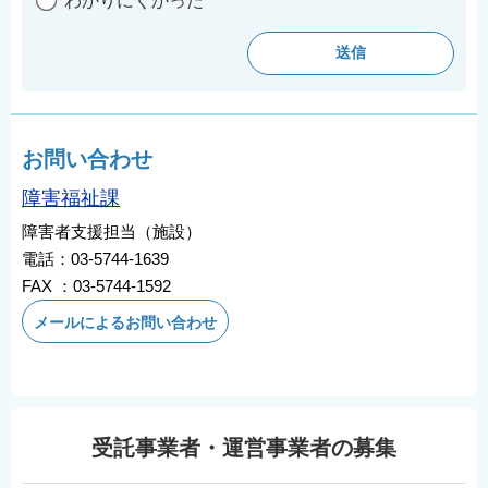
わかりにくかった
お問い合わせ
障害福祉課
障害者支援担当（施設）
電話：03-5744-1639
FAX ：03-5744-1592
メールによるお問い合わせ
受託事業者・運営事業者の募集