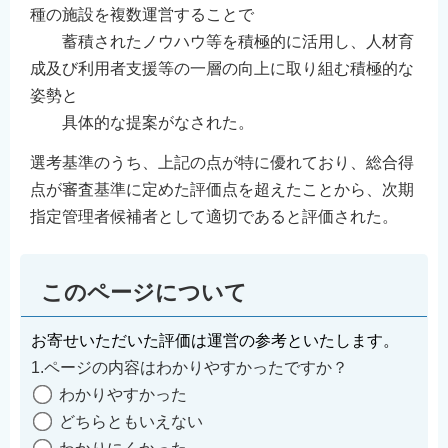
種の施設を複数運営することで
蓄積されたノウハウ等を積極的に活用し、人材育
成及び利用者支援等の一層の向上に取り組む積極的な
姿勢と
具体的な提案がなされた。
選考基準のうち、上記の点が特に優れており、総合得
点が審査基準に定めた評価点を超えたことから、次期
指定管理者候補者として適切であると評価された。
このページについて
お寄せいただいた評価は運営の参考といたします。
1.ページの内容はわかりやすかったですか？
わかりやすかった
どちらともいえない