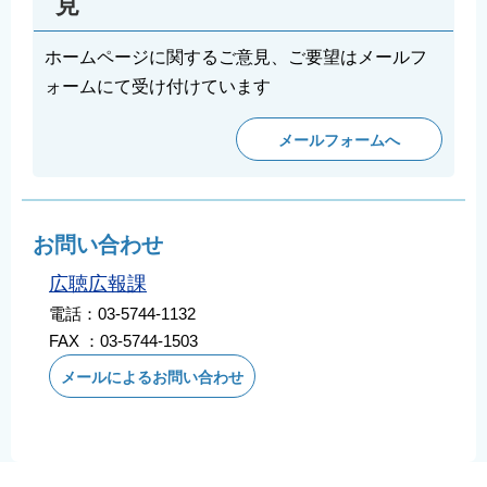
見
ホームページに関するご意見、ご要望はメールフ
ォームにて受け付けています
メールフォームへ
お問い合わせ
広聴広報課
電話：03-5744-1132
FAX ：03-5744-1503
メールによるお問い合わせ