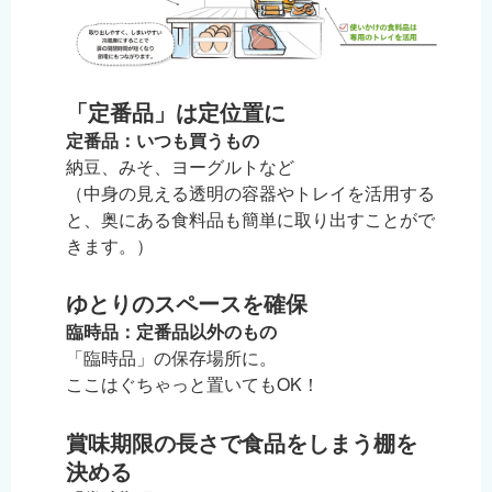
「定番品」は定位置に
定番品：いつも買うもの
納豆、みそ、ヨーグルトなど
（中身の見える透明の容器やトレイを活用する
と、奥にある食料品も簡単に取り出すことがで
きます。）
ゆとりのスペースを確保
臨時品：定番品以外のもの
「臨時品」の保存場所に。
ここはぐちゃっと置いてもOK！
賞味期限の長さで食品をしまう棚を
決める