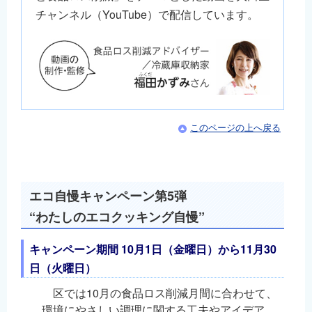
チャンネル（YouTube）で配信しています。
このページの上へ戻る
エコ自慢キャンペーン第5弾
“わたしのエコクッキング自慢”
キャンペーン期間 10月1日（金曜日）から11月30
日（火曜日）
区では10月の食品ロス削減月間に合わせて、
環境にやさしい調理に関する工夫やアイデア、