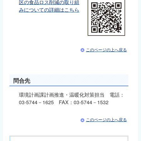
区の食品ロス削減の取り組
みについての詳細はこちら
このページの上へ戻る
問合先
環境計画課計画推進・温暖化対策担当 電話：
03-5744－1625 FAX：03-5744－1532
このページの上へ戻る