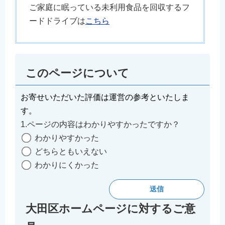
ご家庭に眠っている未利用食品を回収するフ
ードドライブは
こちら
このページについて
お寄せいただいた評価は運営の参考といたしま
す。
1.ページの内容はわかりやすかったですか？
わかりやすかった
どちらともいえない
わかりにくかった
大田区ホームページに対するご意