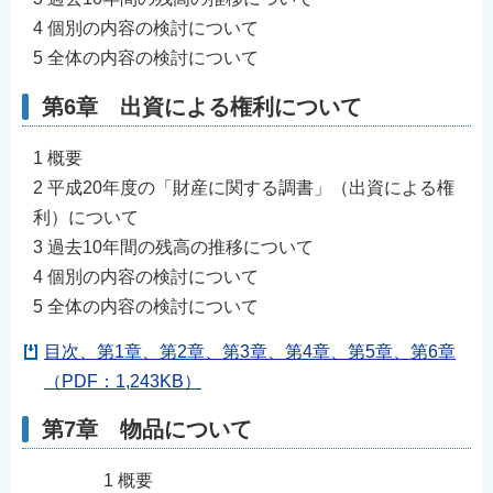
4 個別の内容の検討について
5 全体の内容の検討について
第6章 出資による権利について
1 概要
2 平成20年度の「財産に関する調書」（出資による権
利）について
3 過去10年間の残高の推移について
4 個別の内容の検討について
5 全体の内容の検討について
目次、第1章、第2章、第3章、第4章、第5章、第6章
（PDF：1,243KB）
第7章 物品について
1 概要