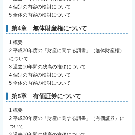
4 個別の内容の検討について
5 全体の内容の検討について
第4章 無体財産権について
1 概要
2 平成20年度の「財産に関する調書」（無体財産権）
について
3 過去10年間の残高の推移について
4 個別の内容の検討について
5 全体の内容の検討について
第5章 有価証券について
1 概要
2 平成20年度の「財産に関する調書」（有価証券）に
ついて
3 過去10年間の残高の推移について