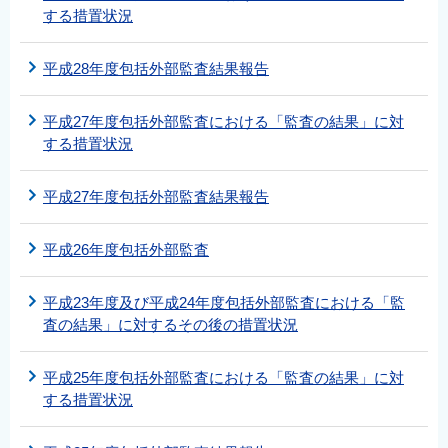
する措置状況
平成28年度包括外部監査結果報告
平成27年度包括外部監査における「監査の結果」に対
する措置状況
平成27年度包括外部監査結果報告
平成26年度包括外部監査
平成23年度及び平成24年度包括外部監査における「監
査の結果」に対するその後の措置状況
平成25年度包括外部監査における「監査の結果」に対
する措置状況