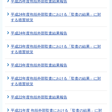
平成25年度包括外部監査結果報告
平成24年度包括外部監査における「監査の結果」に対
する措置状況
平成24年度包括外部監査結果報告
平成23年度包括外部監査における「監査の結果」に対
する措置状況
平成23年度包括外部監査結果報告
平成22年度包括外部監査における「監査の結果」に対
する措置状況
平成22年度包括外部監査結果報告
平成21年度 包括外部監査における「監査の結果」に対