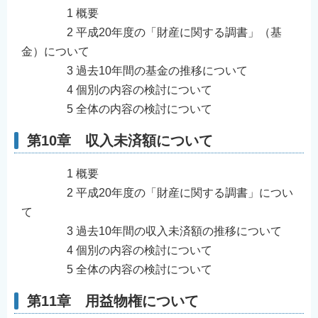
1 概要
2 平成20年度の「財産に関する調書」（基
金）について
3 過去10年間の基金の推移について
4 個別の内容の検討について
5 全体の内容の検討について
第10章 収入未済額について
1 概要
2 平成20年度の「財産に関する調書」につい
て
3 過去10年間の収入未済額の推移について
4 個別の内容の検討について
5 全体の内容の検討について
第11章 用益物権について