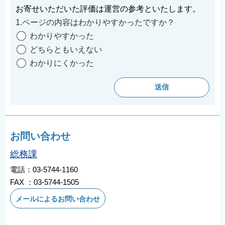
お寄せいただいた評価は運営の参考といたします。
1.ページの内容はわかりやすかったですか？
わかりやすかった
どちらともいえない
わかりにくかった
お問い合わせ
総務課
電話：03-5744-1160
FAX ：03-5744-1505
メールによるお問い合わせ