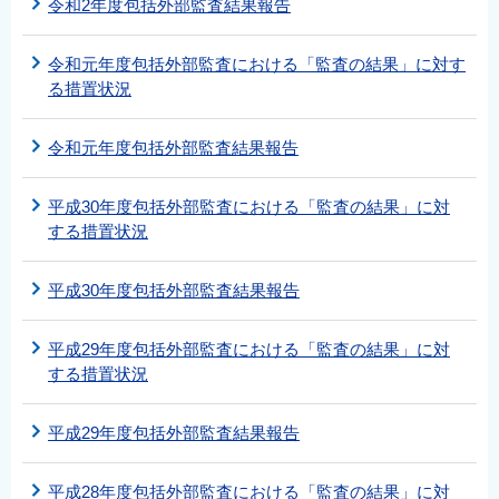
令和2年度包括外部監査結果報告
令和元年度包括外部監査における「監査の結果」に対す
る措置状況
令和元年度包括外部監査結果報告
平成30年度包括外部監査における「監査の結果」に対
する措置状況
平成30年度包括外部監査結果報告
平成29年度包括外部監査における「監査の結果」に対
する措置状況
平成29年度包括外部監査結果報告
平成28年度包括外部監査における「監査の結果」に対