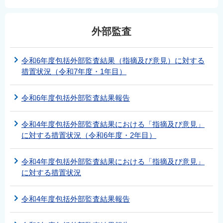
外部監査
令和6年度包括外部監査結果（指摘及び意見）に対する
措置状況（令和7年度・1年目）
令和6年度包括外部監査結果報告
令和4年度包括外部監査結果における「指摘及び意見」
に対する措置状況（令和6年度・2年目）
令和4年度包括外部監査結果における「指摘及び意見」
に対する措置状況
令和4年度包括外部監査結果報告