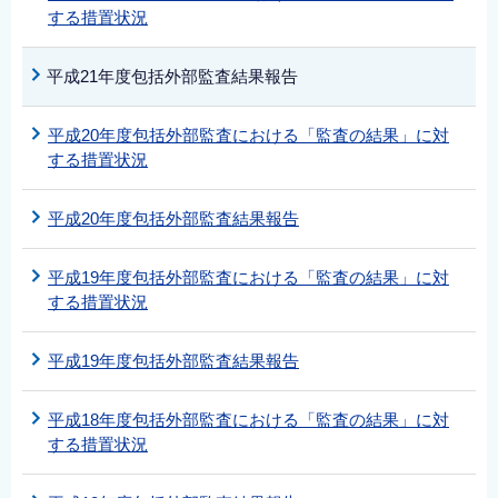
する措置状況
平成21年度包括外部監査結果報告
平成20年度包括外部監査における「監査の結果」に対
する措置状況
平成20年度包括外部監査結果報告
平成19年度包括外部監査における「監査の結果」に対
する措置状況
平成19年度包括外部監査結果報告
平成18年度包括外部監査における「監査の結果」に対
する措置状況