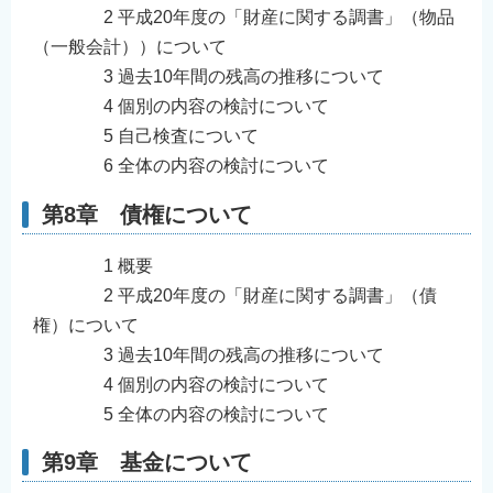
2 平成20年度の「財産に関する調書」（物品
（一般会計））について
3 過去10年間の残高の推移について
4 個別の内容の検討について
5 自己検査について
6 全体の内容の検討について
第8章 債権について
1 概要
2 平成20年度の「財産に関する調書」（債
権）について
3 過去10年間の残高の推移について
4 個別の内容の検討について
5 全体の内容の検討について
第9章 基金について