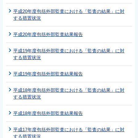
平成20年度包括外部監査における「監査の結果」に対
する措置状況
平成20年度包括外部監査結果報告
平成19年度包括外部監査における「監査の結果」に対
する措置状況
平成19年度包括外部監査結果報告
平成18年度包括外部監査における「監査の結果」に対
する措置状況
平成18年度包括外部監査結果報告
平成17年度包括外部監査における「監査の結果」に対
する措置状況