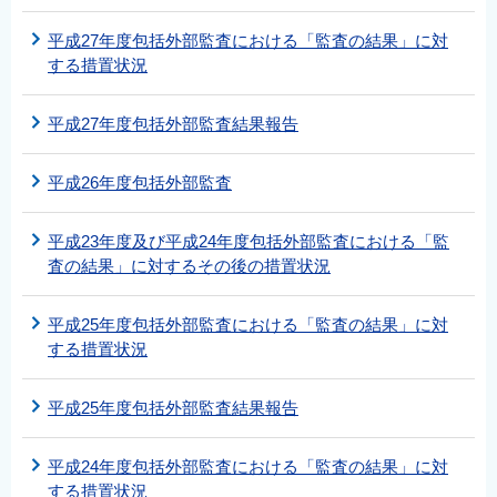
平成27年度包括外部監査における「監査の結果」に対
する措置状況
平成27年度包括外部監査結果報告
平成26年度包括外部監査
平成23年度及び平成24年度包括外部監査における「監
査の結果」に対するその後の措置状況
平成25年度包括外部監査における「監査の結果」に対
する措置状況
平成25年度包括外部監査結果報告
平成24年度包括外部監査における「監査の結果」に対
する措置状況