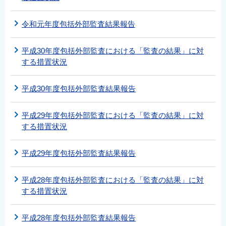
令和元年度包括外部監査結果報告
平成30年度包括外部監査における「監査の結果」に対
する措置状況
平成30年度包括外部監査結果報告
平成29年度包括外部監査における「監査の結果」に対
する措置状況
平成29年度包括外部監査結果報告
平成28年度包括外部監査における「監査の結果」に対
する措置状況
平成28年度包括外部監査結果報告