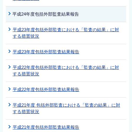
平成24年度包括外部監査結果報告
平成23年度包括外部監査における「監査の結果」に対
する措置状況
平成23年度包括外部監査結果報告
平成22年度包括外部監査における「監査の結果」に対
する措置状況
平成22年度包括外部監査結果報告
平成21年度 包括外部監査における「監査の結果」に対
する措置状況
平成21年度包括外部監査結果報告