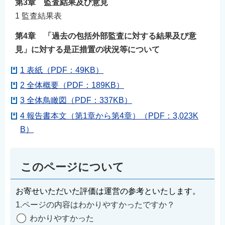
第3章 監査結果及び意見
1 監査結果表
第4章 「過去の包括外部監査に対する結果及び意
見」に対する是正措置の状況等について
1 表紙（PDF：49KB）
2 全体概要（PDF：189KB）
3 全体鳥瞰図（PDF：337KB）
4 報告書本文（第1章から第4章）（PDF：3,023K
B）
このページについて
お寄せいただいた評価は運営の参考といたします。
1.ページの内容はわかりやすかったですか？
わかりやすかった