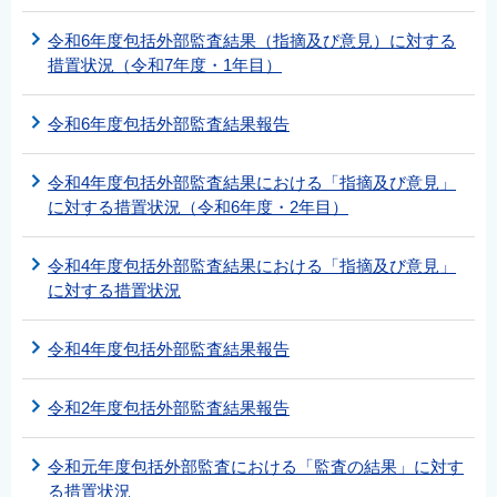
令和6年度包括外部監査結果（指摘及び意見）に対する
措置状況（令和7年度・1年目）
令和6年度包括外部監査結果報告
令和4年度包括外部監査結果における「指摘及び意見」
に対する措置状況（令和6年度・2年目）
令和4年度包括外部監査結果における「指摘及び意見」
に対する措置状況
令和4年度包括外部監査結果報告
令和2年度包括外部監査結果報告
令和元年度包括外部監査における「監査の結果」に対す
る措置状況