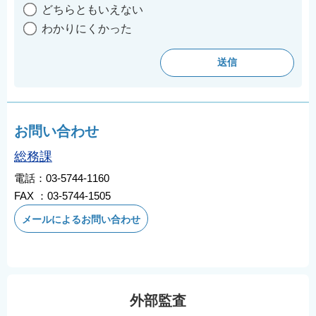
どちらともいえない
わかりにくかった
お問い合わせ
総務課
電話：03-5744-1160
FAX ：03-5744-1505
メールによるお問い合わせ
外部監査