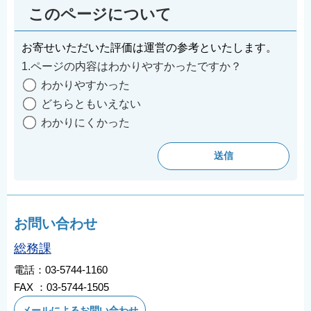
このページについて
お寄せいただいた評価は運営の参考といたします。
1.ページの内容はわかりやすかったですか？
わかりやすかった
どちらともいえない
わかりにくかった
お問い合わせ
総務課
電話：03-5744-1160
FAX ：03-5744-1505
メールによるお問い合わせ