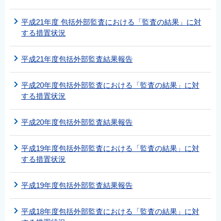
平成21年度 包括外部監査における「監査の結果」に対
する措置状況
平成21年度包括外部監査結果報告
平成20年度包括外部監査における「監査の結果」に対
する措置状況
平成20年度包括外部監査結果報告
平成19年度包括外部監査における「監査の結果」に対
する措置状況
平成19年度包括外部監査結果報告
平成18年度包括外部監査における「監査の結果」に対