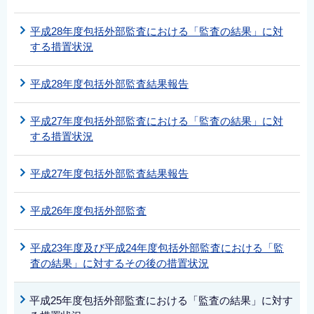
平成28年度包括外部監査における「監査の結果」に対
する措置状況
平成28年度包括外部監査結果報告
平成27年度包括外部監査における「監査の結果」に対
する措置状況
平成27年度包括外部監査結果報告
平成26年度包括外部監査
平成23年度及び平成24年度包括外部監査における「監
査の結果」に対するその後の措置状況
平成25年度包括外部監査における「監査の結果」に対す