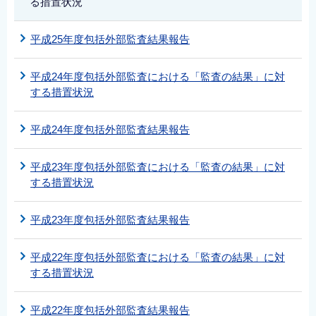
る措置状況
平成25年度包括外部監査結果報告
平成24年度包括外部監査における「監査の結果」に対
する措置状況
平成24年度包括外部監査結果報告
平成23年度包括外部監査における「監査の結果」に対
する措置状況
平成23年度包括外部監査結果報告
平成22年度包括外部監査における「監査の結果」に対
する措置状況
平成22年度包括外部監査結果報告