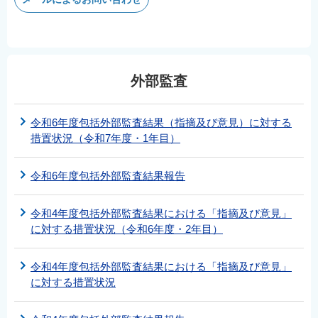
外部監査
令和6年度包括外部監査結果（指摘及び意見）に対する
措置状況（令和7年度・1年目）
令和6年度包括外部監査結果報告
令和4年度包括外部監査結果における「指摘及び意見」
に対する措置状況（令和6年度・2年目）
令和4年度包括外部監査結果における「指摘及び意見」
に対する措置状況