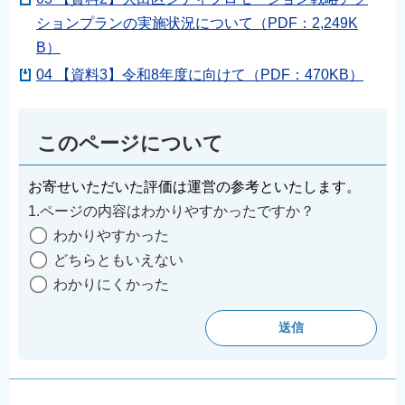
ションプランの実施状況について（PDF：2,249K
B）
04 【資料3】令和8年度に向けて（PDF：470KB）
このページについて
お寄せいただいた評価は運営の参考といたします。
1.ページの内容はわかりやすかったですか？
わかりやすかった
どちらともいえない
わかりにくかった