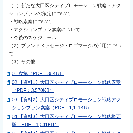
（1）新たな大田区シティプロモーション戦略・アク
ションプランの策定について
・戦略素案について
・アクションプラン素案について
・今後のスケジュール
（2）ブランドメッセージ・ロゴマークの活用につい
て
（3）その他
01 次第（PDF：86KB）
02 【資料1】大田区シティプロモーション戦略素案
（PDF：3,570KB）
03 【資料2】大田区シティプロモーション戦略アク
ションプラン素案（PDF：1,111KB）
04 【資料3】大田区シティプロモーション戦略概要
版（PDF：1,041KB）