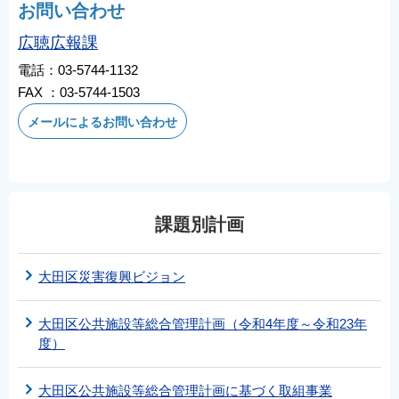
お問い合わせ
広聴広報課
電話：03-5744-1132
FAX ：03-5744-1503
メールによるお問い合わせ
課題別計画
大田区災害復興ビジョン
大田区公共施設等総合管理計画（令和4年度～令和23年
度）
大田区公共施設等総合管理計画に基づく取組事業