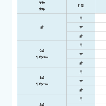
年齢
性別
生年
男
計
女
計
男
0歳
女
平成24年
計
男
1歳
女
平成23年
計
男
2歳