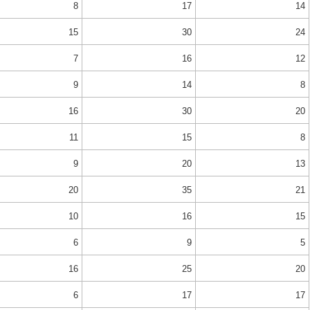
8
17
14
15
30
24
7
16
12
9
14
8
16
30
20
11
15
8
9
20
13
20
35
21
10
16
15
6
9
5
16
25
20
6
17
17