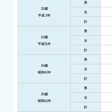
男
22歳
女
平成 2年
計
男
23歳
女
平成元年
計
男
24歳
女
昭和63年
計
男
25歳
女
昭和62年
計