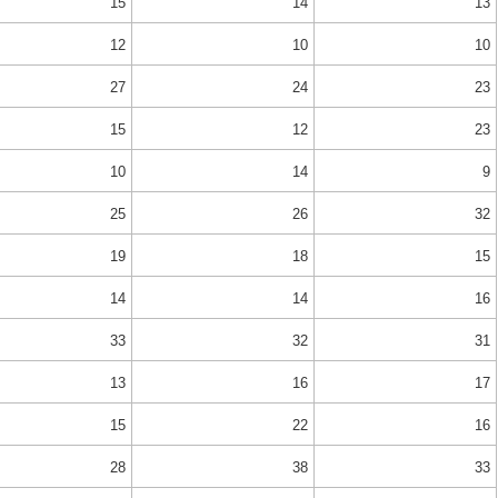
15
14
13
12
10
10
27
24
23
15
12
23
10
14
9
25
26
32
19
18
15
14
14
16
33
32
31
13
16
17
15
22
16
28
38
33