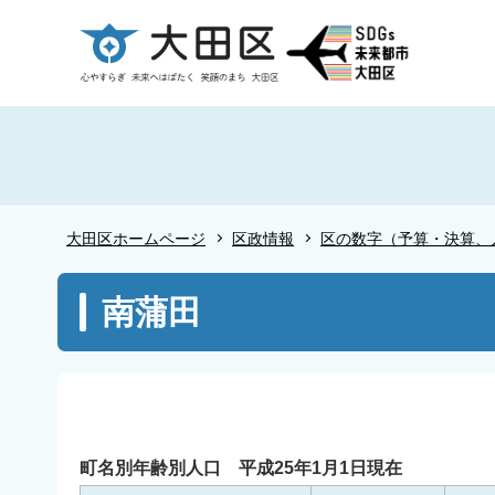
こ
の
ペ
ー
ジ
の
先
頭
大田区ホームページ
区政情報
区の数字（予算・決算、
で
す
本
南蒲田
文
こ
こ
か
ら
町名別年齢別人口 平成25年1月1日現在