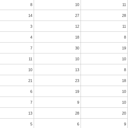
8
10
11
14
27
28
3
12
11
4
18
8
7
30
19
11
10
10
10
13
8
21
23
18
6
19
10
7
9
10
13
28
20
5
6
9