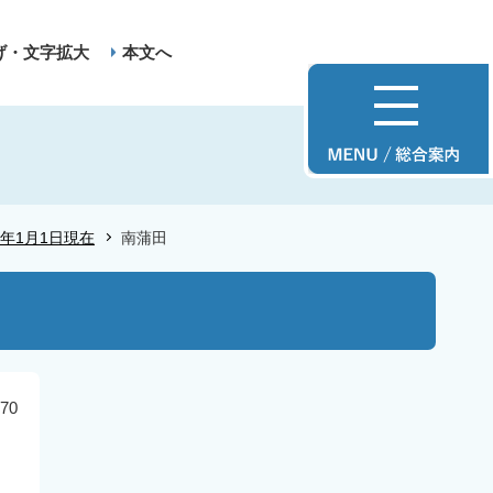
げ・文字拡大
本文へ
5年1月1日現在
南蒲田
70