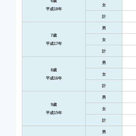
6歳
女
平成18年
計
男
7歳
女
平成17年
計
男
8歳
女
平成16年
計
男
9歳
女
平成15年
計
男