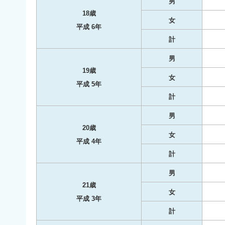
男
18歳
女
平成 6年
計
男
19歳
女
平成 5年
計
男
20歳
女
平成 4年
計
男
21歳
女
平成 3年
計