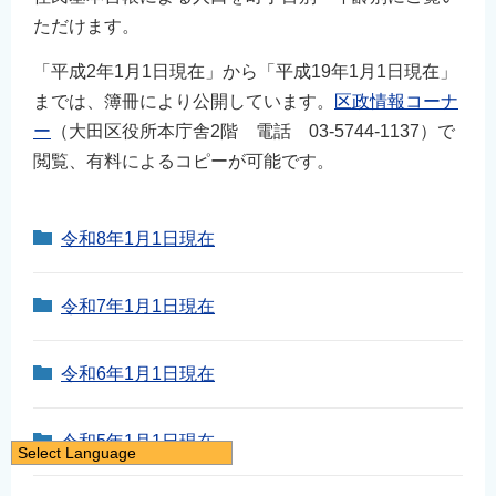
ただけます。
「平成2年1月1日現在」から「平成19年1月1日現在」
までは、簿冊により公開しています。
区政情報コーナ
ー
（大田区役所本庁舎2階 電話 03-5744-1137）で
閲覧、有料によるコピーが可能です。
令和8年1月1日現在
令和7年1月1日現在
令和6年1月1日現在
令和5年1月1日現在
Select Language
日本語