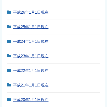
平成26年1月1日現在
平成25年1月1日現在
平成24年1月1日現在
平成23年1月1日現在
平成22年1月1日現在
平成21年1月1日現在
平成20年1月1日現在