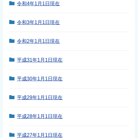
令和4年1月1日現在
English
简体中文
令和3年1月1日現在
繁體中文
한국어
令和2年1月1日現在
नेपाली
Filipino
平成31年1月1日現在
平成30年1月1日現在
平成29年1月1日現在
平成28年1月1日現在
平成27年1月1日現在