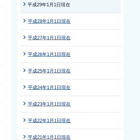
平成29年1月1日現在
平成28年1月1日現在
平成27年1月1日現在
平成26年1月1日現在
平成25年1月1日現在
平成24年1月1日現在
平成23年1月1日現在
平成22年1月1日現在
平成21年1月1日現在