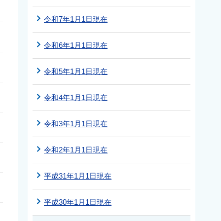
令和7年1月1日現在
令和6年1月1日現在
令和5年1月1日現在
令和4年1月1日現在
令和3年1月1日現在
令和2年1月1日現在
平成31年1月1日現在
平成30年1月1日現在