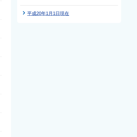
平成20年1月1日現在