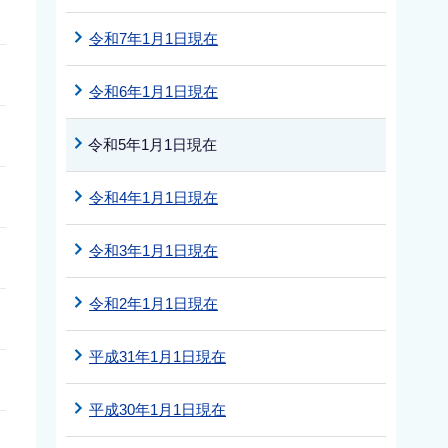
令和7年1月1日現在
令和6年1月1日現在
令和5年1月1日現在
令和4年1月1日現在
令和3年1月1日現在
令和2年1月1日現在
平成31年1月1日現在
平成30年1月1日現在