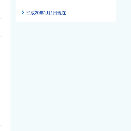
平成20年1月1日現在