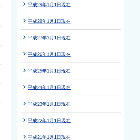
平成29年1月1日現在
平成28年1月1日現在
平成27年1月1日現在
平成26年1月1日現在
平成25年1月1日現在
平成24年1月1日現在
平成23年1月1日現在
平成22年1月1日現在
平成21年1月1日現在