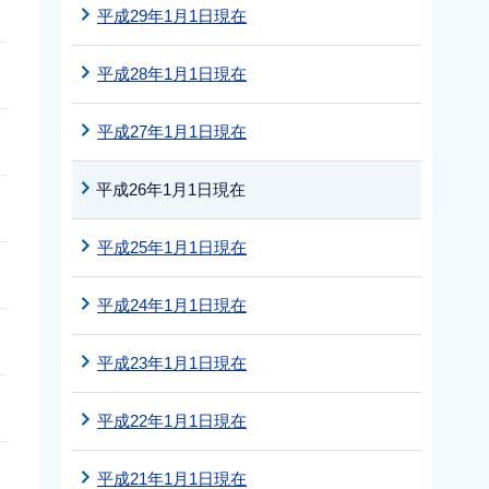
平成29年1月1日現在
平成28年1月1日現在
平成27年1月1日現在
平成26年1月1日現在
平成25年1月1日現在
平成24年1月1日現在
平成23年1月1日現在
平成22年1月1日現在
平成21年1月1日現在