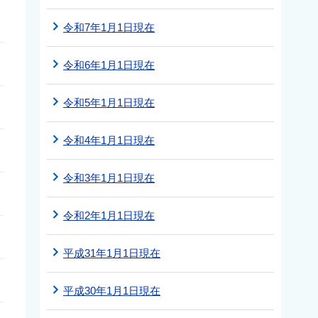
令和7年1月1日現在
令和6年1月1日現在
令和5年1月1日現在
令和4年1月1日現在
令和3年1月1日現在
令和2年1月1日現在
平成31年1月1日現在
平成30年1月1日現在