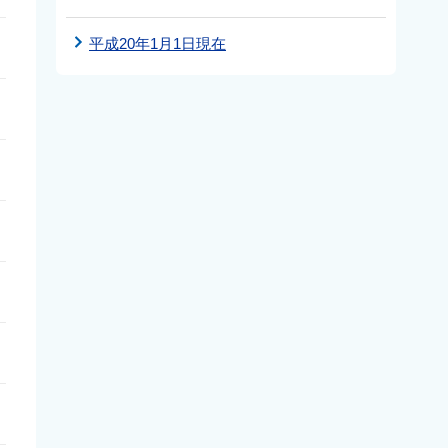
平成20年1月1日現在