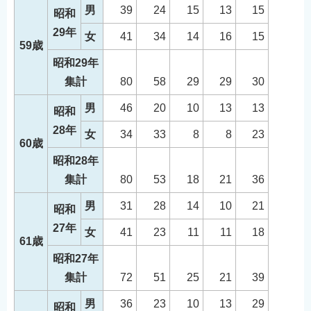
男
39
24
15
13
15
昭和
29年
女
41
34
14
16
15
59歳
昭和29年
集計
80
58
29
29
30
男
46
20
10
13
13
昭和
28年
女
34
33
8
8
23
60歳
昭和28年
集計
80
53
18
21
36
男
31
28
14
10
21
昭和
27年
女
41
23
11
11
18
61歳
昭和27年
集計
72
51
25
21
39
男
36
23
10
13
29
昭和