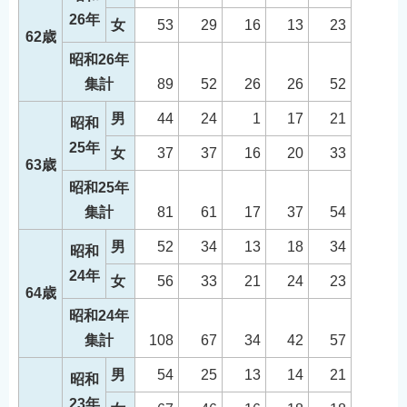
26年
女
53
29
16
13
23
62歳
昭和26年
集計
89
52
26
26
52
男
44
24
1
17
21
昭和
25年
女
37
37
16
20
33
63歳
昭和25年
集計
81
61
17
37
54
男
52
34
13
18
34
昭和
24年
女
56
33
21
24
23
64歳
昭和24年
集計
108
67
34
42
57
男
54
25
13
14
21
昭和
23年