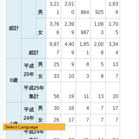
3,21
2,01
1,63
男
1
0
864
925
9
3,76
2,39
1,08
1,70
総計
女
6
9
987
3
5
6,97
4,40
1,85
2,00
3,34
総計
7
9
1
8
4
男
25
9
8
5
13
平成
25年
女
33
10
3
8
7
0歳
平成25年
集計
58
19
11
13
20
男
30
16
4
7
17
平成
24年
女
26
17
7
7
7
1歳
Select Language
平成24年
日本語