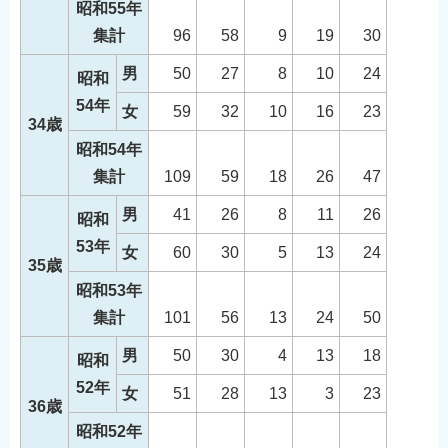
昭和55年
集計
96
58
9
19
30
男
50
27
8
10
24
昭和
54年
女
59
32
10
16
23
34歳
昭和54年
集計
109
59
18
26
47
男
41
26
8
11
26
昭和
53年
女
60
30
5
13
24
35歳
昭和53年
集計
101
56
13
24
50
男
50
30
4
13
18
昭和
52年
女
51
28
13
3
23
36歳
昭和52年