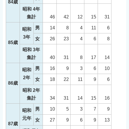
84歳
昭和 4年
集計
46
42
12
15
31
男
14
8
4
11
6
昭和
3年
女
26
23
4
6
8
85歳
昭和 3年
集計
40
31
8
17
14
男
16
9
3
6
10
昭和
2年
女
18
22
11
9
6
86歳
昭和 2年
集計
34
31
14
15
16
男
10
5
3
7
9
昭和
元年
女
27
9
6
9
13
87歳