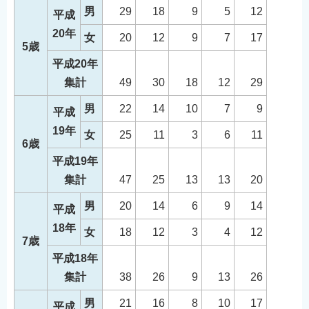
男
29
18
9
5
12
平成
20年
女
20
12
9
7
17
5歳
平成20年
集計
49
30
18
12
29
男
22
14
10
7
9
平成
19年
女
25
11
3
6
11
6歳
平成19年
集計
47
25
13
13
20
男
20
14
6
9
14
平成
18年
女
18
12
3
4
12
7歳
平成18年
集計
38
26
9
13
26
男
21
16
8
10
17
平成