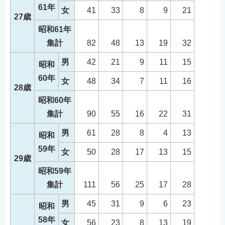
61年
女
41
33
8
9
21
27歳
昭和61年
集計
82
48
13
19
32
男
42
21
9
11
15
昭和
60年
女
48
34
7
11
16
28歳
昭和60年
集計
90
55
16
22
31
男
61
28
8
4
13
昭和
59年
女
50
28
17
13
15
29歳
昭和59年
集計
111
56
25
17
28
男
45
31
9
6
23
昭和
58年
女
56
23
8
13
19