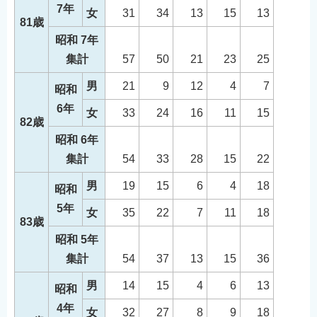
7年
女
31
34
13
15
13
81歳
昭和 7年
集計
57
50
21
23
25
男
21
9
12
4
7
昭和
6年
女
33
24
16
11
15
82歳
昭和 6年
集計
54
33
28
15
22
男
19
15
6
4
18
昭和
5年
女
35
22
7
11
18
83歳
昭和 5年
集計
54
37
13
15
36
男
14
15
4
6
13
昭和
4年
女
32
27
8
9
18