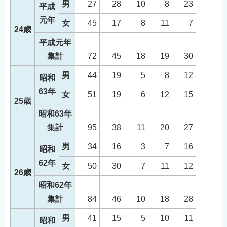
男
27
28
10
8
23
平成
元年
女
45
17
8
11
7
24歳
平成元年
集計
72
45
18
19
30
男
44
19
5
8
12
昭和
63年
女
51
19
6
12
15
25歳
昭和63年
集計
95
38
11
20
27
男
34
16
3
7
16
昭和
62年
女
50
30
7
11
12
26歳
昭和62年
集計
84
46
10
18
28
男
41
15
5
10
11
昭和