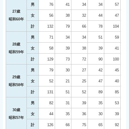
男
76
41
34
34
57
27歳
女
56
38
32
44
47
昭和60年
計
132
79
66
78
104
男
71
34
34
51
59
28歳
女
58
39
38
39
41
昭和59年
計
129
73
72
90
100
男
79
30
27
42
45
29歳
女
52
21
25
47
40
昭和58年
計
131
51
52
89
85
男
82
31
39
35
53
30歳
女
44
35
36
30
39
昭和57年
計
126
66
75
65
92