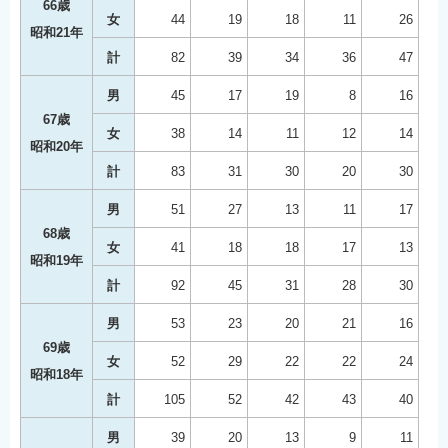
66歳
女
44
19
18
11
26
昭和21年
計
82
39
34
36
47
男
45
17
19
8
16
67歳
女
38
14
11
12
14
昭和20年
計
83
31
30
20
30
男
51
27
13
11
17
68歳
女
41
18
18
17
13
昭和19年
計
92
45
31
28
30
男
53
23
20
21
16
69歳
女
52
29
22
22
24
昭和18年
計
105
52
42
43
40
男
39
20
13
9
11