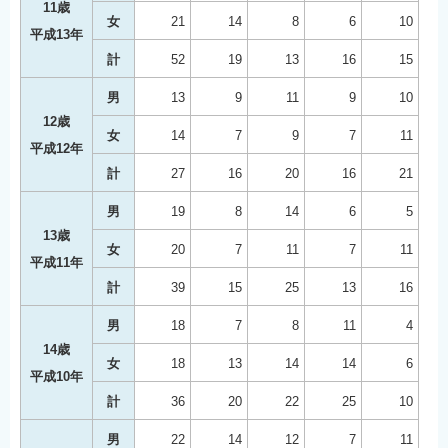
11歳
女
21
14
8
6
10
平成13年
計
52
19
13
16
15
男
13
9
11
9
10
12歳
女
14
7
9
7
11
平成12年
計
27
16
20
16
21
男
19
8
14
6
5
13歳
女
20
7
11
7
11
平成11年
計
39
15
25
13
16
男
18
7
8
11
4
14歳
女
18
13
14
14
6
平成10年
計
36
20
22
25
10
男
22
14
12
7
11