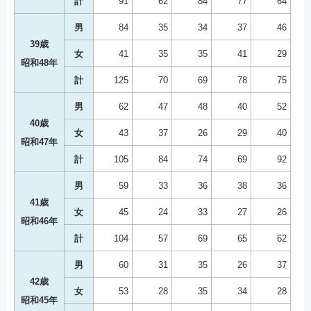
計
91
62
84
77
64
男
84
35
34
37
46
39歳
女
41
35
35
41
29
昭和48年
計
125
70
69
78
75
男
62
47
48
40
52
40歳
女
43
37
26
29
40
昭和47年
計
105
84
74
69
92
男
59
33
36
38
36
41歳
女
45
24
33
27
26
昭和46年
計
104
57
69
65
62
男
60
31
35
26
37
42歳
女
53
28
35
34
28
昭和45年