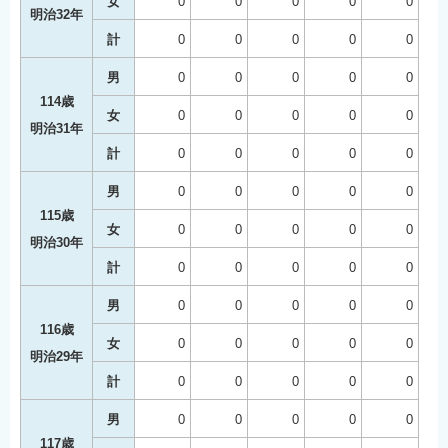
女
0
0
0
0
0
明治32年
計
0
0
0
0
0
男
0
0
0
0
0
114歳
女
0
0
0
0
0
明治31年
計
0
0
0
0
0
男
0
0
0
0
0
115歳
女
0
0
0
0
0
明治30年
計
0
0
0
0
0
男
0
0
0
0
0
116歳
女
0
0
0
0
0
明治29年
計
0
0
0
0
0
男
0
0
0
0
0
117歳