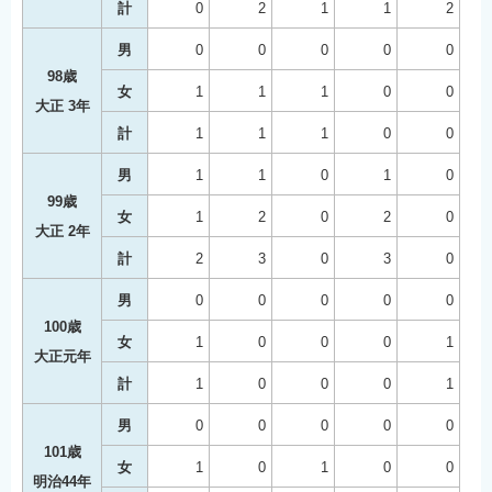
計
0
2
1
1
2
男
0
0
0
0
0
98歳
女
1
1
1
0
0
大正 3年
計
1
1
1
0
0
男
1
1
0
1
0
99歳
女
1
2
0
2
0
大正 2年
計
2
3
0
3
0
男
0
0
0
0
0
100歳
女
1
0
0
0
1
大正元年
計
1
0
0
0
1
男
0
0
0
0
0
101歳
女
1
0
1
0
0
明治44年