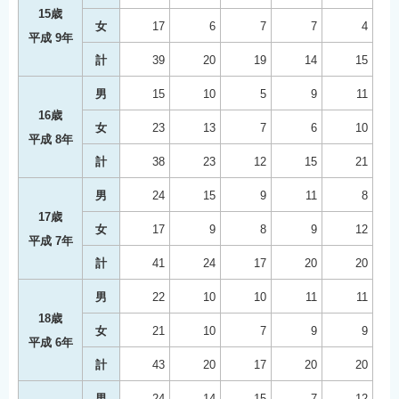
15歳
女
17
6
7
7
4
平成 9年
計
39
20
19
14
15
男
15
10
5
9
11
16歳
女
23
13
7
6
10
平成 8年
計
38
23
12
15
21
男
24
15
9
11
8
17歳
女
17
9
8
9
12
平成 7年
計
41
24
17
20
20
男
22
10
10
11
11
18歳
女
21
10
7
9
9
平成 6年
計
43
20
17
20
20
男
24
14
15
7
12