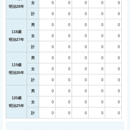
女
0
0
0
0
0
明治28年
計
0
0
0
0
0
男
0
0
0
0
0
118歳
女
0
0
0
0
0
明治27年
計
0
0
0
0
0
男
0
0
0
0
0
119歳
女
0
0
0
0
0
明治26年
計
0
0
0
0
0
男
0
0
0
0
0
120歳
女
0
0
0
0
0
明治25年
計
0
0
0
0
0