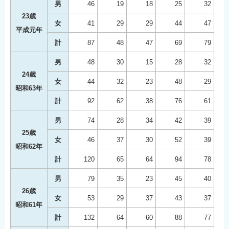
男
46
19
18
25
32
23歳
女
41
29
29
44
47
平成元年
計
87
48
47
69
79
男
48
30
15
28
32
24歳
女
44
32
23
48
29
昭和63年
計
92
62
38
76
61
男
74
28
34
42
39
25歳
女
46
37
30
52
39
昭和62年
計
120
65
64
94
78
男
79
35
23
45
40
26歳
女
53
29
37
43
37
昭和61年
計
132
64
60
88
77