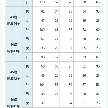
計
113
59
70
60
65
男
62
34
28
34
35
43歳
女
47
27
29
39
25
昭和44年
計
109
61
57
73
60
男
57
27
28
38
38
44歳
女
36
22
31
35
23
昭和43年
計
93
49
59
73
61
男
58
33
27
31
30
45歳
女
46
20
23
26
26
昭和42年
計
104
53
50
57
56
男
45
24
23
28
32
46歳
女
37
15
24
21
23
昭和41年