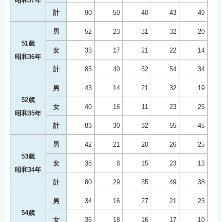
昭和37年
計
90
50
40
43
49
男
52
23
31
32
20
51歳
女
33
17
21
22
14
昭和36年
計
85
40
52
54
34
男
43
14
21
32
19
52歳
女
40
16
11
23
26
昭和35年
計
83
30
32
55
45
男
42
21
20
26
25
53歳
女
38
8
15
23
13
昭和34年
計
80
29
35
49
38
男
34
16
27
21
23
54歳
女
36
18
16
17
10