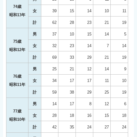
74歳
女
39
15
14
10
11
昭和13年
計
62
28
23
21
19
男
37
10
15
14
5
75歳
女
32
23
14
7
14
昭和12年
計
69
33
29
21
19
男
25
21
12
14
9
76歳
女
34
17
17
11
10
昭和11年
計
59
38
29
25
19
男
14
17
8
12
6
77歳
女
28
18
16
15
18
昭和10年
計
42
35
24
27
24