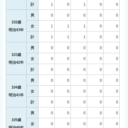
計
1
0
1
0
0
男
0
0
0
0
0
102歳
女
1
1
1
0
0
明治43年
計
1
1
1
0
0
男
0
0
0
0
0
103歳
女
0
0
0
0
0
明治42年
計
0
0
0
0
0
男
0
0
0
0
0
104歳
女
0
0
0
0
0
明治41年
計
0
0
0
0
0
男
0
0
0
0
0
105歳
女
0
0
0
0
0
明治40年