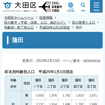
こ
の
ペ
大田区ホームページ
区政情報
ー
区の数字（予算・決算、人口、統計など）
区の世帯と人口
年齢別・町丁別人口
平成25年1月1日現在
蒲田
ジ
の
本
蒲田
先
文
頭
こ
で
こ
す
か
更新日：2013年2月13日
ページ番号：603441618
ら
町名別年齢別人口 平成25年1月1日現在
年齢
蒲田
蒲田
蒲田
蒲田
蒲田
性別
生年
一丁目
二丁目
三丁目
四丁目
五丁目
男
3,659
1,876
1,742
1,815
1,871
計
女
3,137
1,814
1,696
1,792
1,689