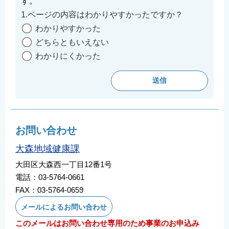
す。
1.ページの内容はわかりやすかったですか？
わかりやすかった
どちらともいえない
わかりにくかった
お問い合わせ
大森地域健康課
大田区大森西一丁目12番1号
電話：03-5764-0661
FAX：03-5764-0659
メールによるお問い合わせ
このメールはお問い合わせ専用のため事業のお申込み