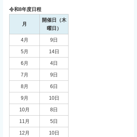
令和8年度日程
開催日（木
月
曜日）
4月
9日
5月
14日
6月
4日
7月
9日
8月
6日
9月
10日
10月
8日
11月
5日
12月
10日