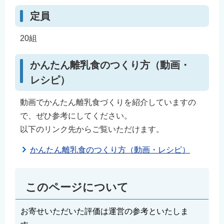
定員
20組
かんたん離乳食のつくり方（動画・
レシピ）
動画でかんたん離乳食づくりを紹介していますの
で、ぜひ参考にしてください。
以下のリンク先からご覧いただけます。
かんたん離乳食のつくり方（動画・レシピ）
このページについて
お寄せいただいた評価は運営の参考といたしま