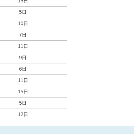
15日
5日
10日
7日
11日
9日
6日
11日
15日
5日
12日