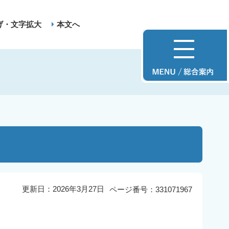
げ・文字拡大
本文へ
更新日：2026年3月27日
ページ番号：331071967