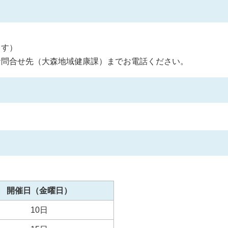
ます）
お問合せ先（大森地域健康課）までお電話ください。
開催日（金曜日）
10日