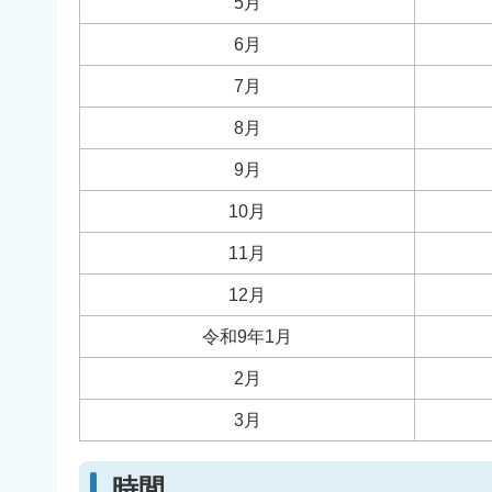
5月
6月
7月
8月
9月
10月
11月
12月
令和9年1月
2月
3月
時間