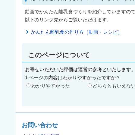
動画でかんたん離乳食づくりを紹介していますの
以下のリンク先からご覧いただけます。
かんたん離乳食の作り方（動画・レシピ）
このページについて
お寄せいただいた評価は運営の参考といたします
1.ページの内容はわかりやすかったですか？
わかりやすかった
どちらともいえな
お問い合わせ