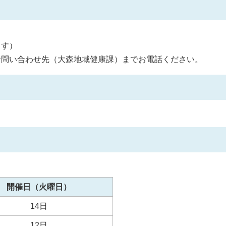
ます）
お問い合わせ先（大森地域健康課）までお電話ください。
開催日（火曜日）
14日
12日