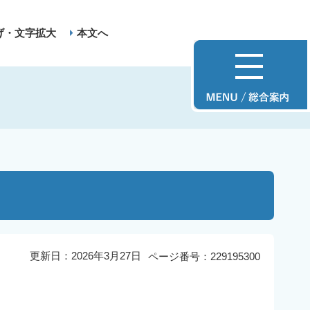
げ・文字拡大
本文へ
更新日：2026年3月27日
ページ番号：229195300