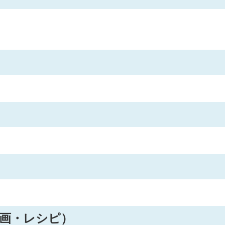
画・レシピ）