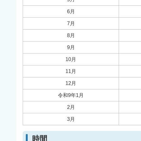
6月
7月
8月
9月
10月
11月
12月
令和9年1月
2月
3月
時間