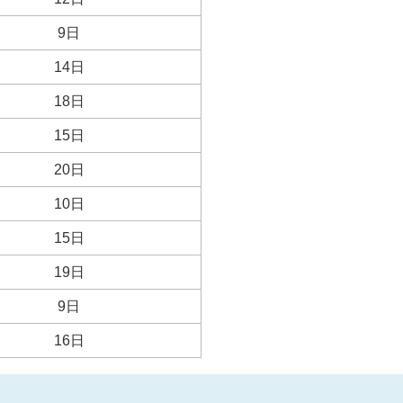
9日
14日
18日
15日
20日
10日
15日
19日
9日
16日