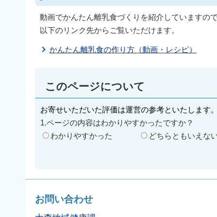
動画でかんたん離乳食づくりを紹介していますの
以下のリンク先からご覧いただけます。
かんたん離乳食の作り方（動画・レシピ）
このページについて
お寄せいただいた評価は運営の参考といたします
1.ページの内容はわかりやすかったですか？
わかりやすかった
どちらともいえな
お問い合わせ