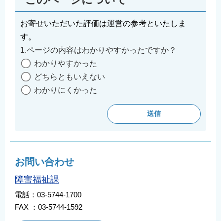
お寄せいただいた評価は運営の参考といたしま
す。
1.ページの内容はわかりやすかったですか？
わかりやすかった
どちらともいえない
わかりにくかった
お問い合わせ
障害福祉課
電話：03-5744-1700
FAX ：03-5744-1592