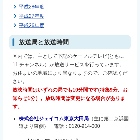
平成28年度
平成27年度
平成26年度
放送局と放送時間
区内では、主として下記のケーブルテレビ(ともに
11 チャンネル）が放送サービスを行っています。
お住まいの地域により異なりますので、ご確認くだ
さい。
放映時間はいずれの局でも10分間です(特集9分、お
知らせ1分）。放送時間は変更になる場合がありま
す。
株式会社ジェイコム東京大田局
（主に第二京浜国
道より東側） 電話：0120-914-000