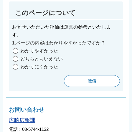
このページについて
お寄せいただいた評価は運営の参考といたしま
す。
1.ページの内容はわかりやすかったですか？
わかりやすかった
どちらともいえない
わかりにくかった
お問い合わせ
広聴広報課
電話：03-5744-1132