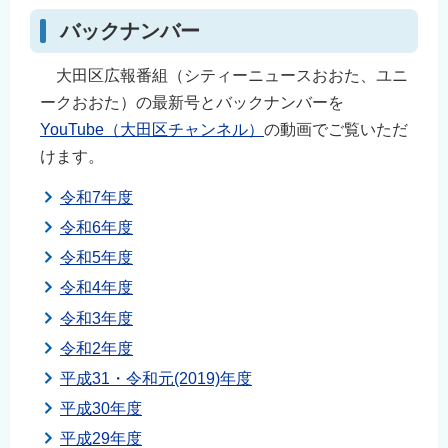
バックナンバー
大田区広報番組（シティーニュースおおた、ユニ
ークおおた）の最新号とバックナンバーを
YouTube（大田区チャンネル）
の動画でご覧いただ
けます。
令和7年度
令和6年度
令和5年度
令和4年度
令和3年度
令和2年度
平成31・令和元(2019)年度
平成30年度
平成29年度