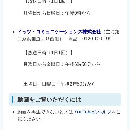
【放送日時（1日1回）】
月曜日から日曜日：午後0時から
イッツ・コミュニケーションズ株式会社
（主に第
二京浜国道より西側） 電話：0120-109-199
【放送日時（1日1回）】
月曜日から金曜日：午後6時50分から
土曜日、日曜日：午後2時50分から
動画をご覧いただくには
動画を再生できないときは
YouTubeのヘルプ
をご
覧ください。