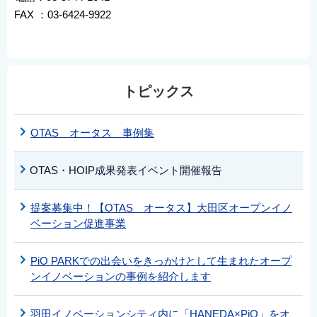
FAX ：03-6424-9922
トピックス
OTAS オータス 事例集
OTAS・HOIP成果発表イベント開催報告
提案募集中！【OTAS オータス】大田区オープンイノ
ベーション促進事業
PiO PARKでの出会いをきっかけとして生まれたオープ
ンイノベーションの事例を紹介します
羽田イノベーションシティ内に「HANEDA×PiO」をオ