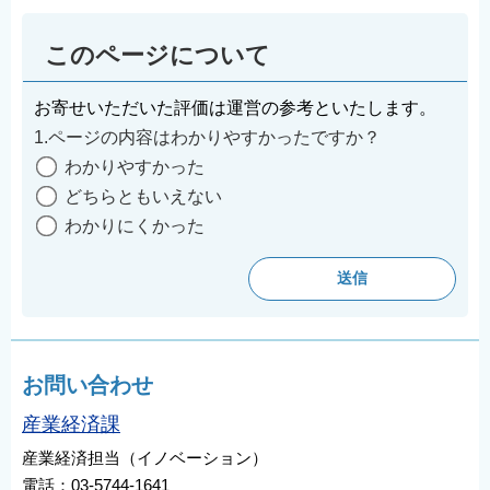
このページについて
お寄せいただいた評価は運営の参考といたします。
1.ページの内容はわかりやすかったですか？
わかりやすかった
どちらともいえない
わかりにくかった
お問い合わせ
産業経済課
産業経済担当（イノベーション）
電話：03-5744-1641