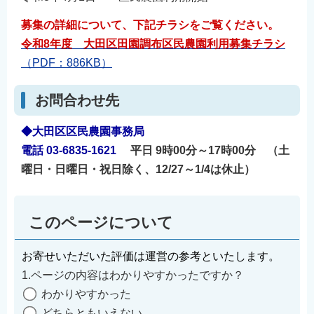
募集の詳細について、下記チラシをご覧ください。
令和8年度 大田区田園調布区民農園利用募集チラシ
（PDF：886KB）
お問合わせ先
◆大田区区民農園事務局
電話 03-6835-1621
平日 9時00分～17時00分
（土
曜日・日曜日・祝日除く、12/27～1/4は休止）
このページについて
お寄せいただいた評価は運営の参考といたします。
1.ページの内容はわかりやすかったですか？
わかりやすかった
どちらともいえない