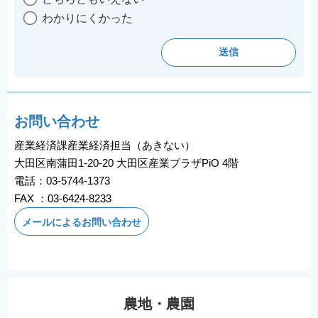
わかりにくかった
お問い合わせ
産業経済課産業経済担当（あきない）
大田区南蒲田1-20-20 大田区産業プラザPiO 4階
電話：03-5744-1373
FAX ：03-6424-8233
メールによるお問い合わせ
農地・農園