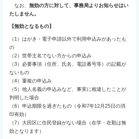
なお、
無効の方に対して、事務局よりお知らせはい
たしません。
【無効となるもの】
（1）はがき・電子申請以外で利用申込みがあったも
の
（2）世帯主名でない方からの申込み
（3）必要事項（住所、氏名、電話番号等）の記載が
ないもの
（4）重複の申込み
（5）他人名義の申込みなど、事実に相違したことが
判明した場合
（6）申込期限を過ぎたもの（令和7年12月25日の消
印有効）
（7）大田区に住民登録がない場合（在学・在勤は無
効となります）