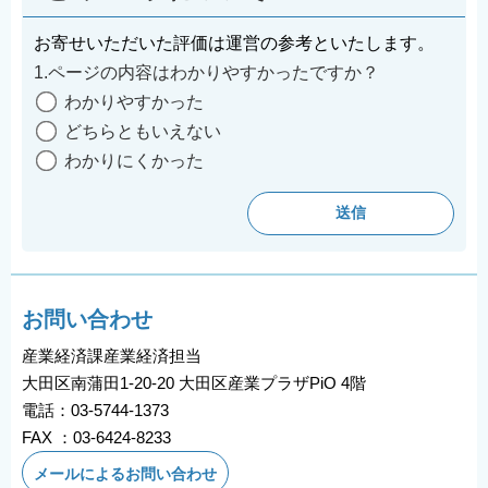
お寄せいただいた評価は運営の参考といたします。
1.ページの内容はわかりやすかったですか？
わかりやすかった
どちらともいえない
わかりにくかった
お問い合わせ
産業経済課産業経済担当
大田区南蒲田1-20-20 大田区産業プラザPiO 4階
電話：03-5744-1373
FAX ：03-6424-8233
メールによるお問い合わせ