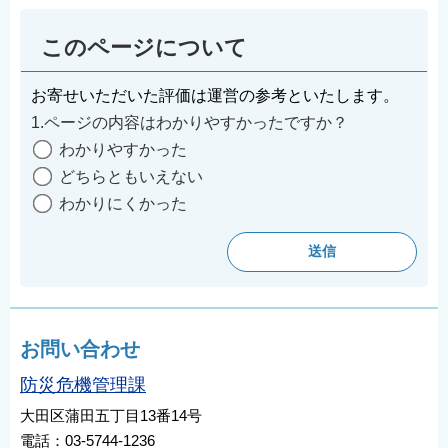
このページについて
お寄せいただいた評価は運営の参考といたします。
1.ページの内容はわかりやすかったですか？
わかりやすかった
どちらともいえない
わかりにくかった
お問い合わせ
防災危機管理課
大田区蒲田五丁目13番14号
電話：03-5744-1236