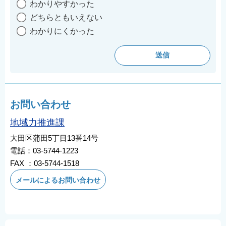
わかりやすかった
どちらともいえない
わかりにくかった
お問い合わせ
地域力推進課
大田区蒲田5丁目13番14号
電話：03-5744-1223
FAX ：03-5744-1518
メールによるお問い合わせ