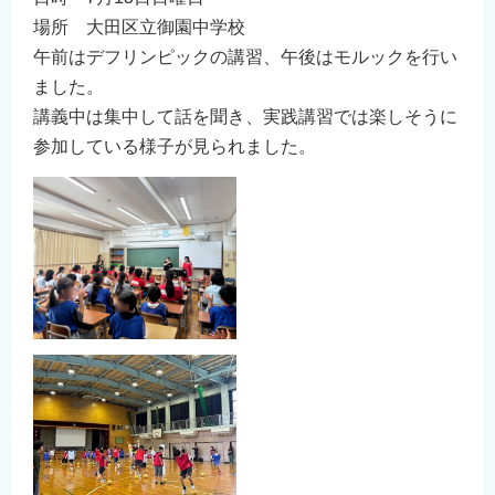
場所 大田区立御園中学校
午前はデフリンピックの講習、午後はモルックを⾏い
ました。
講義中は集中して話を聞き、実践講習では楽しそうに
参加している様⼦が⾒られました。