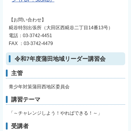
【お問い合わせ】
糀谷特別出張所（大田区西糀谷二丁目14番13号）
電話：03-3742-4451
FAX ：03-3742-4479
令和7年度蒲田地域リーダー講習会
主管
青少年対策蒲田西地区委員会
講習テーマ
「～チャレンジしよう！やればできる！～」
受講者