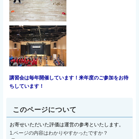
講習会は毎年開催しています！来年度のご参加をお待
ちしています！
このページについて
お寄せいただいた評価は運営の参考といたします。
1.ページの内容はわかりやすかったですか？