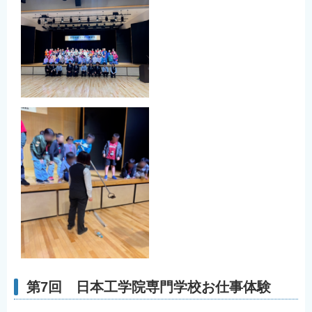
第7回 日本工学院専門学校お仕事体験