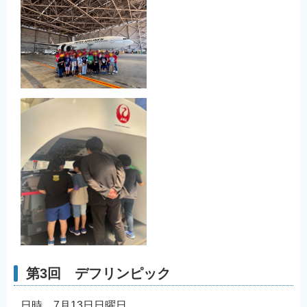
第3回 デフリンピック
日時 7月13日日曜日