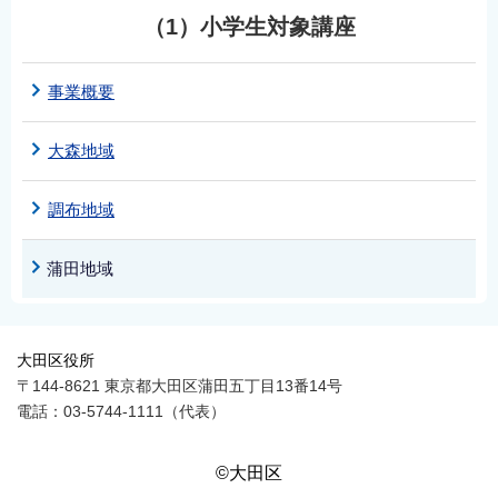
（1）小学生対象講座
事業概要
大森地域
調布地域
蒲田地域
大田区役所
〒144-8621 東京都大田区蒲田五丁目13番14号
電話：03-5744-1111（代表）
©大田区