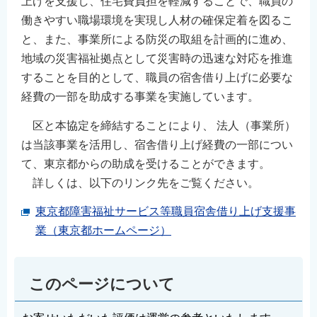
上げを支援し、住宅費負担を軽減することで、職員の
働きやすい職場環境を実現し人材の確保定着を図るこ
と、また、事業所による防災の取組を計画的に進め、
地域の災害福祉拠点として災害時の迅速な対応を推進
することを目的として、職員の宿舎借り上げに必要な
経費の一部を助成する事業を実施しています。
区と本協定を締結することにより、 法人（事業所）
は当該事業を活用し、宿舎借り上げ経費の一部につい
て、東京都からの助成を受けることができます。
詳しくは、以下のリンク先をご覧ください。
東京都障害福祉サービス等職員宿舎借り上げ支援事
業（東京都ホームページ）
このページについて