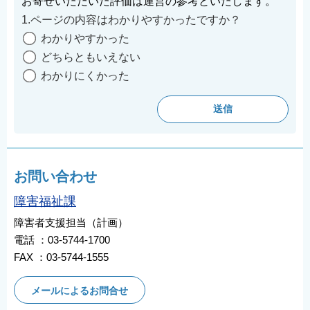
お寄せいただいた評価は運営の参考といたします。
1.ページの内容はわかりやすかったですか？
わかりやすかった
どちらともいえない
わかりにくかった
お問い合わせ
障害福祉課
障害者支援担当（計画）
電話 ：03-5744-1700
FAX ：03-5744-1555
メールによるお問合せ