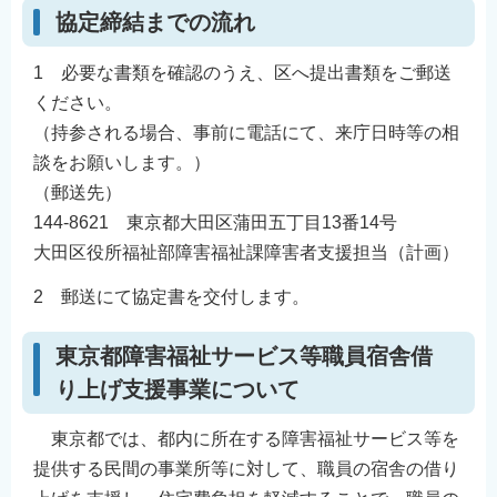
協定締結までの流れ
1 必要な書類を確認のうえ、区へ提出書類をご郵送
ください。
（持参される場合、事前に電話にて、来庁日時等の相
談をお願いします。）
（郵送先）
144-8621 東京都大田区蒲田五丁目13番14号
大田区役所福祉部障害福祉課障害者支援担当（計画）
2 郵送にて協定書を交付します。
東京都障害福祉サービス等職員宿舎借
り上げ支援事業について
東京都では、都内に所在する障害福祉サービス等を
提供する民間の事業所等に対して、職員の宿舎の借り