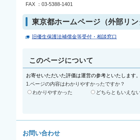
FAX ：03-5388-1401
東京都ホームページ（外部リン
旧優生保護法補償金等受付・相談窓口
このページについて
お寄せいただいた評価は運営の参考といたします
1.ページの内容はわかりやすかったですか？
わかりやすかった
どちらともいえな
お問い合わせ