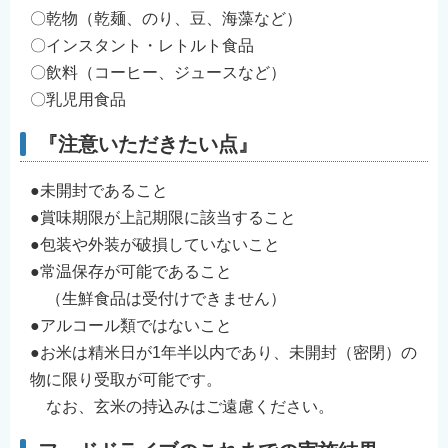
〇乾物（乾麺、のり、豆、海藻など）
〇インスタント・レトルト食品
〇飲料（コーヒー、ジュースなど）
〇乳児用食品
『注意いただきたい点』
●未開封であること
●賞味期限が上記期限に該当すること
●包装や外装が破損していないこと
●常温保存が可能であること
（生鮮食品は受付けできません）
●アルコール類ではないこと
●お米は精米日が1年半以内であり、未開封（密閉）の
物に限り受取が可能です。
なお、玄米の持込みはご遠慮ください。