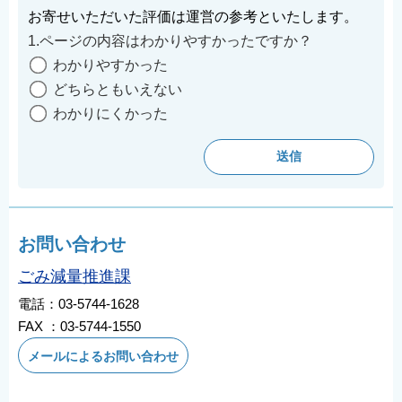
お寄せいただいた評価は運営の参考といたします。
1.ページの内容はわかりやすかったですか？
わかりやすかった
どちらともいえない
わかりにくかった
お問い合わせ
ごみ減量推進課
電話：03-5744-1628
FAX ：03-5744-1550
メールによるお問い合わせ