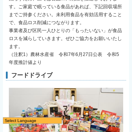
す。ご家庭で眠っている食品があれば、下記回収場所
までご持参ください。未利用食品を有効活用すること
で、食品ロス削減につながります。
事業者及び区民一人ひとりの「もったいない」が食品
ロスを減らしていきます。ぜひご協力をお願いいたし
ます。
（注釈1）農林水産省 令和7年6月27日公表 令和5
年度推計値より
フードドライブ
Select Language
日本語