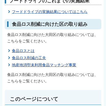
フードドライブのこれまでの実施結果
フードドライブの実施結果についてはこちら
食品ロス削減に向けた区の取り組み
食品ロス削減に向けた大田区の取り組みについては、
こちらをご覧ください。
食品ロスとは
食品ロス削減の工夫
地産地消型未利用食品マッチング事業
食品ロス削減に向けた大田区の取り組みについては、
こちらをご覧ください。
このページについて