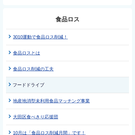
食品ロス
3010運動で食品ロス削減！
食品ロスとは
食品ロス削減の工夫
フードドライブ
地産地消型未利用食品マッチング事業
大田区食べきり応援団
10月は「食品ロス削減月間」です！