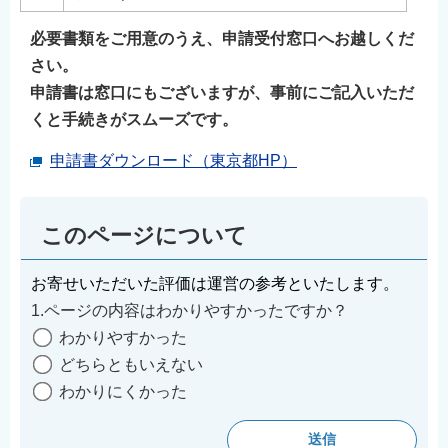
必要書類をご用意のうえ、申請受付窓口へお越しくだ
さい。
申請書は窓口にもございますが、事前にご記入いただ
くと手続きがスムーズです。
申請書ダウンロード（東京都HP）
このページについて
お寄せいただいた評価は運営の参考といたします。
1.ページの内容はわかりやすかったですか？
わかりやすかった
どちらともいえない
わかりにくかった