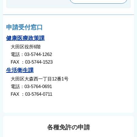
申請受付窓口
健康医療政策課
大田区役所6階
電話：03-5744-1262
FAX ：03-5744-1523
生活衛生課
大田区大森西一丁目12番1号
電話：03-5764-0691
FAX ：03-5764-0711
各種免許の申請