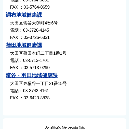
FAX ：03-5764-0659
調布地域健康課
大田区雪谷大塚町4番6号
電話：03-3726-4145
FAX ：03-3726-6331
蒲田地域健康課
大田区蒲田本町二丁目1番1号
電話：03-5713-1701
FAX ：03-5713-0290
糀谷・羽田地域健康課
大田区東糀谷一丁目21番15号
電話：03-3743-4161
FAX ：03-6423-8838