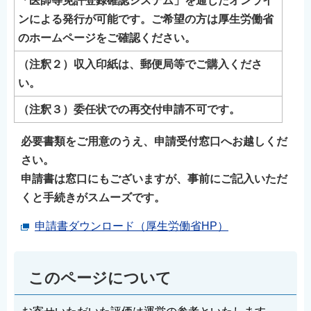
「医師等免許登録確認システム」を通じたオンライ
ンによる発行が可能です。ご希望の方は厚生労働省
のホームページをご確認ください。
（注釈２）収入印紙は、郵便局等でご購入くださ
い。
（注釈３）委任状での再交付申請不可です。
必要書類をご用意のうえ、申請受付窓口へお越しくだ
さい。
申請書は窓口にもございますが、事前にご記入いただ
くと手続きがスムーズです。
申請書ダウンロード（厚生労働省HP）
このページについて