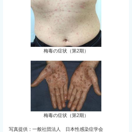
梅毒の症状（第2期）
梅毒の症状（第2期）
写真提供：一般社団法人 日本性感染症学会