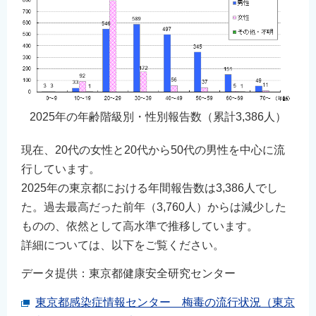
2025年の年齢階級別・性別報告数（累計3,386人）
現在、20代の女性と20代から50代の男性を中心に流
行しています。
2025年の東京都における年間報告数は3,386人でし
た。過去最高だった前年（3,760人）からは減少した
ものの、依然として高水準で推移しています。
詳細については、以下をご覧ください。
データ提供：東京都健康安全研究センター
東京都感染症情報センター 梅毒の流行状況（東京