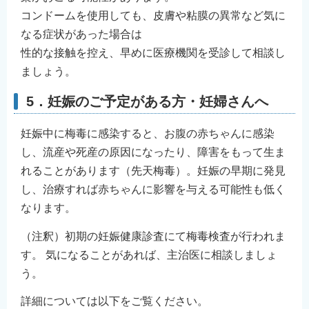
コンドームを使用しても、皮膚や粘膜の異常など気に
なる症状があった場合は
性的な接触を控え、早めに医療機関を受診して相談し
ましょう。
5．妊娠のご予定がある方・妊婦さんへ
妊娠中に梅毒に感染すると、お腹の赤ちゃんに感染
し、流産や死産の原因になったり、障害をもって生ま
れることがあります（先天梅毒）。妊娠の早期に発見
し、治療すれば赤ちゃんに影響を与える可能性も低く
なります。
（注釈）初期の妊娠健康診査にて梅毒検査が行われま
す。 気になることがあれば、主治医に相談しましょ
う。
詳細については以下をご覧ください。