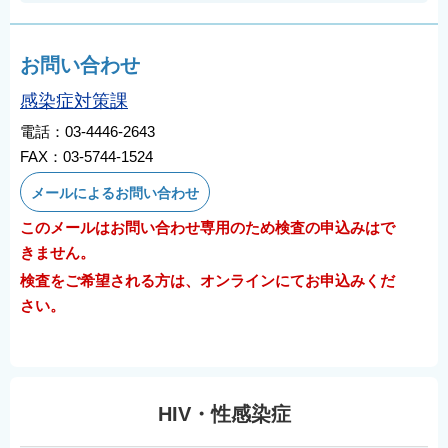
お問い合わせ
感染症対策課
電話：03-4446-2643
FAX：03-5744-1524
メールによるお問い合わせ
このメールはお問い合わせ専用のため検査の申込みはで
きません。
検査をご希望される方は、オンラインにてお申込みくだ
さい。
HIV・性感染症