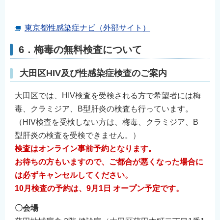
東京都性感染症ナビ（外部サイト）
6．梅毒の無料検査について
大田区HIV及び性感染症検査のご案内
大田区では、HIV検査を受検される方で希望者には梅
毒、クラミジア、B型肝炎の検査も行っています。
（HIV検査を受検しない方は、梅毒、クラミジア、B
型肝炎の検査を受検できません。）
検査はオンライン事前予約となります。
お待ちの方もいますので、ご都合が悪くなった場合に
は必ずキャンセルしてください。
10月検査の予約は、9月1
日 オープン予定です。
〇会場