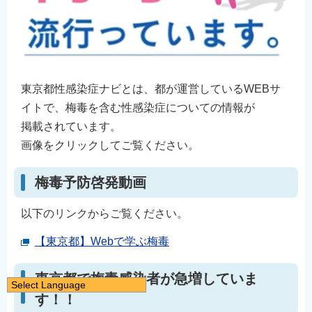
東京都性感染症ナビとは、都が運営しているWEBサ
イトで、梅毒を含む性感染症についての情報が
掲載されています。
画像をクリックしてご覧ください。
梅毒予防啓発動画
以下のリンクからご覧ください。
【東京都】Webで学ぶ梅毒
東京都で梅毒感染者が急増していま
Select Language
す！！
日本語