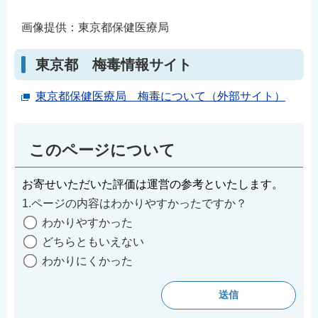
画像提供：東京都保健医療局
東京都 梅毒情報サイト
東京都保健医療局 梅毒について（外部サイト）
このページについて
お寄せいただいた評価は運営の参考といたします。
1.ページの内容はわかりやすかったですか？
わかりやすかった
どちらともいえない
わかりにくかった