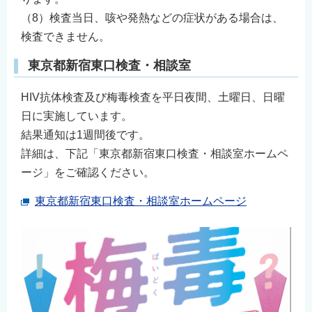
（8）検査当日、咳や発熱などの症状がある場合は、
検査できません。
東京都新宿東口検査・相談室
HIV抗体検査及び梅毒検査を平日夜間、土曜日、日曜
日に実施しています。
結果通知は1週間後です。
詳細は、下記「東京都新宿東口検査・相談室ホームペ
ージ」をご確認ください。
東京都新宿東口検査・相談室ホームページ