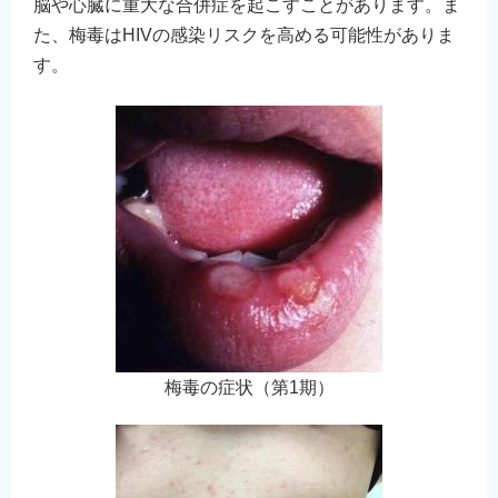
脳や心臓に重大な合併症を起こすことがあります。ま
た、梅毒はHIVの感染リスクを高める可能性がありま
す。
梅毒の症状（第1期）