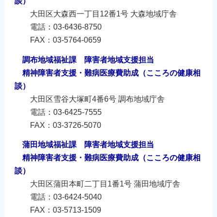
談）
大田区大森西一丁目12番1号 大森地域庁舎
電話：03-6436-8750
FAX：03-5764-0659
調布地域福祉課 障害者地域支援担当
精神障害者支援・難病医療費助成（こころの健康相
談）
大田区雪谷大塚町4番6号 調布地域庁舎
電話：03-6425-7555
FAX：03-3726-5070
蒲田地域福祉課 障害者地域支援担当
精神障害者支援・難病医療費助成（こころの健康相
談）
大田区蒲田本町二丁目1番1号 蒲田地域庁舎
電話：03-6424-5040
FAX：03-5713-1509