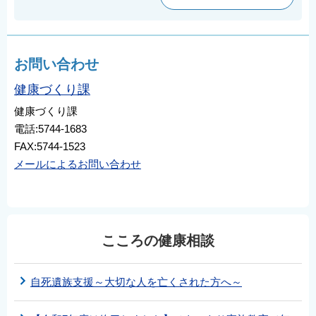
お問い合わせ
健康づくり課
健康づくり課
電話:5744-1683
FAX:5744-1523
メールによるお問い合わせ
こころの健康相談
自死遺族支援～大切な人を亡くされた方へ～