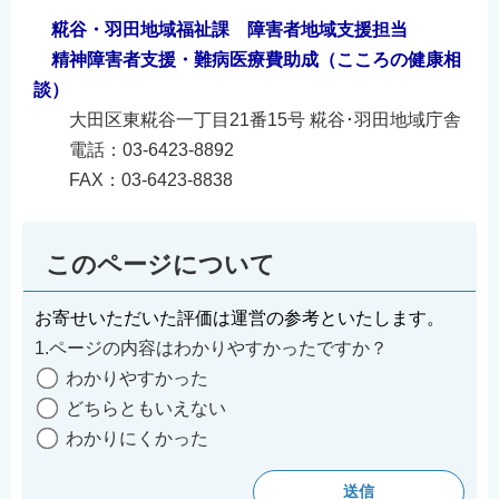
糀谷・羽田地域福祉課 障害者地域支援担当
精神障害者支援・難病医療費助成（こころの健康相
談）
大田区東糀谷一丁目21番15号 糀谷･羽田地域庁舎
電話：03-6423-8892
FAX：03-6423-8838
このページについて
お寄せいただいた評価は運営の参考といたします。
1.ページの内容はわかりやすかったですか？
わかりやすかった
どちらともいえない
わかりにくかった