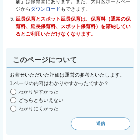
届」
は保育園にあります。また、大田区ホームペー
ジから
ダウンロード
もできます。
延長保育とスポット延長保育は、保育料（通常の保
育料、延長保育料、スポット保育料）を滞納してい
るとご利用いただけなくなります。
このページについて
お寄せいただいた評価は運営の参考といたします。
1.ページの内容はわかりやすかったですか？
わかりやすかった
どちらともいえない
わかりにくかった