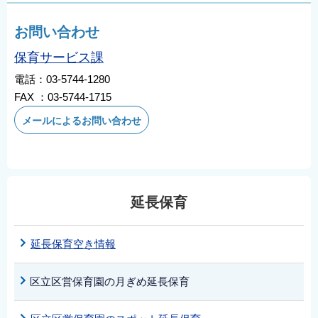
お問い合わせ
保育サービス課
電話：03-5744-1280
FAX ：03-5744-1715
メールによるお問い合わせ
延長保育
延長保育空き情報
区立区営保育園の月ぎめ延長保育