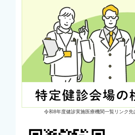
令和8年度健診実施医療機関一覧リンク先