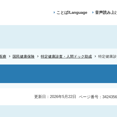
ことば/Language
音声読み上
医療
国民健康保険
特定健康診査・人間ドック助成
特定健康診
更新日：2026年5月22日
ページ番号：3424356