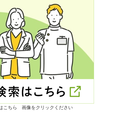
はこちら 画像をクリックください