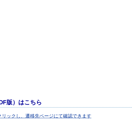
DF版）はこちら
クリックし、遷移先ページにて確認できます