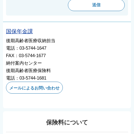
国保年金課
後期高齢者医療収納担当
電話：03-5744-1647
FAX：03-5744-1677
納付案内センター
後期高齢者医療保険料
電話：03-5744-1681
メールによるお問い合わせ
保険料について