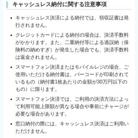
キャッシュレス納付に関する注意事項
キャッシュレス決済による納付では、領収証書は発
行されません。
クレジットカードによる納付の場合は、決済手数料
がかかります。また、二重納付等による過誤納（保
険料の納めすぎ）が発生した場合でも、決済手数料
は返金されません。
スマートフォン決済またはモバイルレジの場合、ご
使用いただける納付書は、バーコードが印刷されて
いるもの（納付書1枚あたりの金額が30万円以下の
もの）に限ります。
スマートフォン決済では、ご利用の決済方法によっ
て利用可能上限額が異なる場合や事前にチャージが
必要な場合があります。
窓口納付の際には、キャッシュレス決済はご利用い
ただけません。