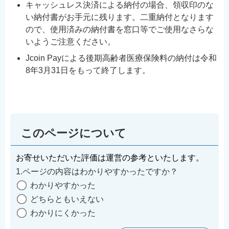
キャッシュレス決済による納付の場合、領収印のな
い納付書がお手元に残ります。二重納付となります
ので、使用済みの納付書を窓口等でご使用なさらな
いようご注意ください。
Jcoin Payによる後期高齢者医療保険料の納付は令和
8年3月31日をもって終了します。
このページについて
お寄せいただいた評価は運営の参考といたします。
1.ページの内容はわかりやすかったですか？
わかりやすかった
どちらともいえない
わかりにくかった