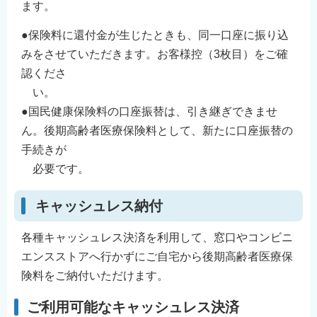
ます。
●保険料に還付金が生じたときも、同一口座に振り込
みをさせていただきます。お客様控（3枚目）をご確
認くださ
い。
●国民健康保険料の口座振替は、引き継ぎできませ
ん。後期高齢者医療保険料として、新たに口座振替の
手続きが
必要です。
キャッシュレス納付
各種キャッシュレス決済を利用して、窓口やコンビニ
エンスストアへ行かずにご自宅から後期高齢者医療保
険料をご納付いただけます。
ご利用可能なキャッシュレス決済