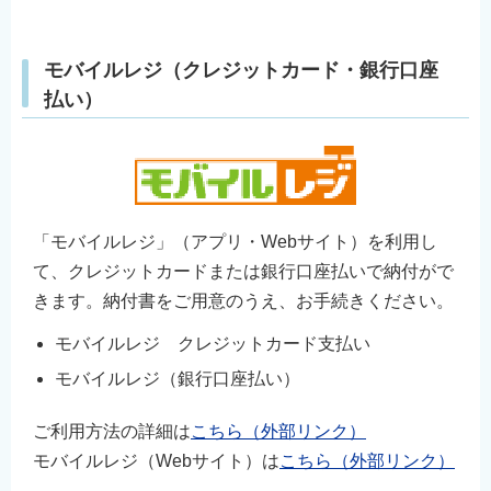
モバイルレジ（クレジットカード・銀行口座
払い）
「モバイルレジ」（アプリ・Webサイト）を利用し
て、クレジットカードまたは銀行口座払いで納付がで
きます。納付書をご用意のうえ、お手続きください。
モバイルレジ クレジットカード支払い
モバイルレジ（銀行口座払い）
ご利用方法の詳細は
こちら（外部リンク）
モバイルレジ（Webサイト）は
こちら（外部リンク）