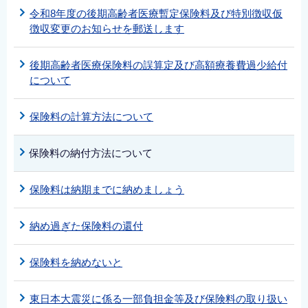
令和8年度の後期高齢者医療暫定保険料及び特別徴収仮
徴収変更のお知らせを郵送します
後期高齢者医療保険料の誤算定及び高額療養費過少給付
について
保険料の計算方法について
保険料の納付方法について
保険料は納期までに納めましょう
納め過ぎた保険料の還付
保険料を納めないと
東日本大震災に係る一部負担金等及び保険料の取り扱い